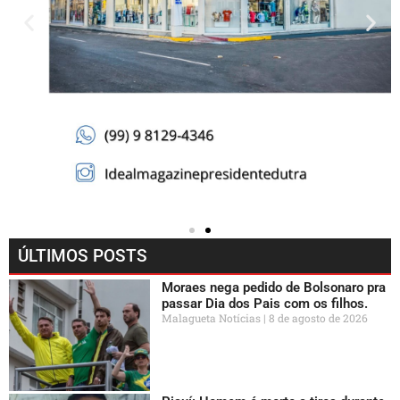
ÚLTIMOS POSTS
Moraes nega pedido de Bolsonaro pra
passar Dia dos Pais com os filhos.
Malagueta Notícias
8 de agosto de 2026