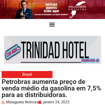
Brasil
Petrobras aumenta preço de
venda médio da gasolina em 7,5%
para as distribuidoras.
Malagueta Notícias
janeiro 24, 2023