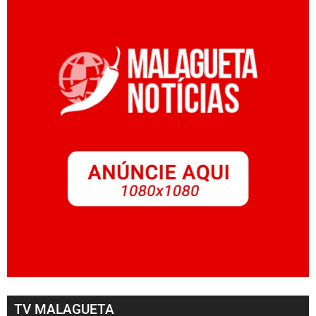
TV MALAGUETA