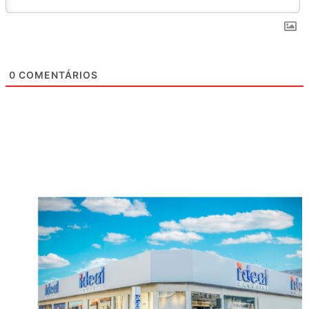
0
COMENTÁRIOS