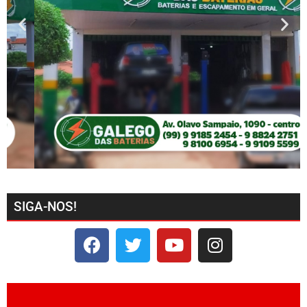
SIGA-NOS!