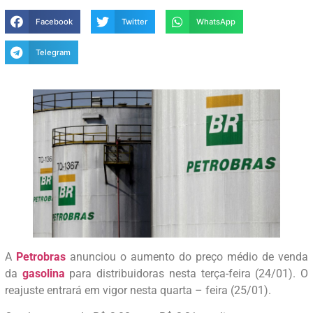
Facebook
Twitter
WhatsApp
Telegram
A
Petrobras
anunciou o aumento do preço médio de venda
da
gasolina
para distribuidoras nesta terça-feira (24/01). O
reajuste entrará em vigor nesta quarta – feira (25/01).