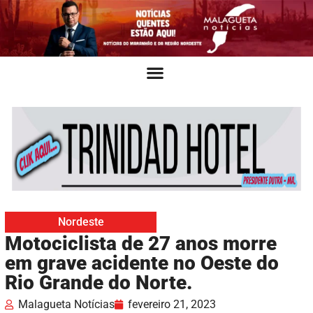
Nordeste
Motociclista de 27 anos morre
em grave acidente no Oeste do
Rio Grande do Norte.
Malagueta Notícias
fevereiro 21, 2023