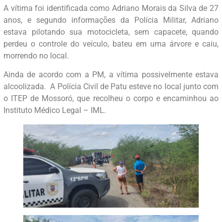
A vítima foi identificada como Adriano Morais da Silva de 27
anos, e segundo informações da Polícia Militar, Adriano
estava pilotando sua motocicleta, sem capacete, quando
perdeu o controle do veículo, bateu em uma árvore e caiu,
morrendo no local.
Ainda de acordo com a PM, a vítima possivelmente estava
alcoolizada. A Polícia Civil de Patu esteve no local junto com
o ITEP de Mossoró, que recolheu o corpo e encaminhou ao
Instituto Médico Legal – IML.