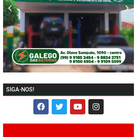
SIGA-NOS!