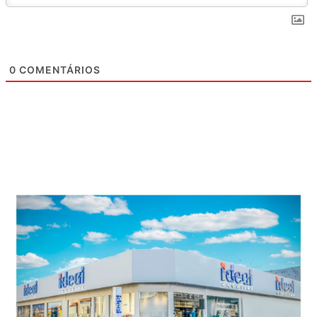
0
COMENTÁRIOS