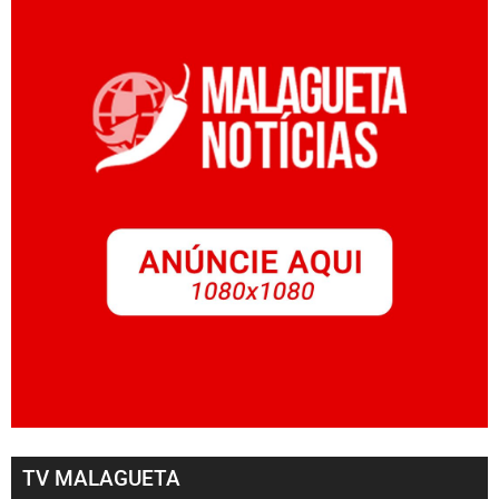
TV MALAGUETA