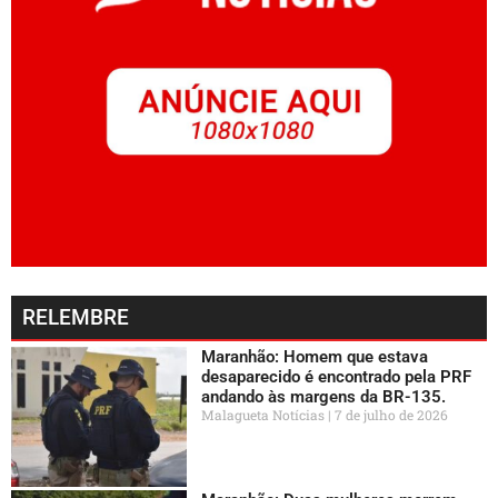
RELEMBRE
Maranhão: Homem que estava
desaparecido é encontrado pela PRF
andando às margens da BR-135.
Malagueta Notícias
7 de julho de 2026