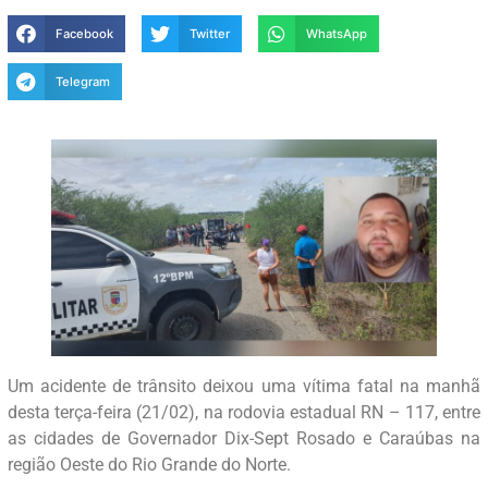
Facebook
Twitter
WhatsApp
Telegram
Um acidente de trânsito deixou uma vítima fatal na manhã
desta terça-feira (21/02), na rodovia estadual RN – 117, entre
as cidades de Governador Dix-Sept Rosado e Caraúbas na
região Oeste do Rio Grande do Norte.