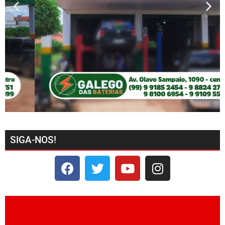
SIGA-NOS!