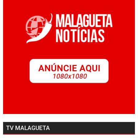
TV MALAGUETA