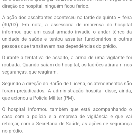
direção do hospital, ninguém ficou ferido.
A ação dos assaltantes aconteceu na tarde de quinta – feira
(30/03). Em nota, a assessoria de imprensa do hospital
informou que um casal armado invadiu o andar térreo da
unidade de saúde e tentou assaltar funcionários e outras
pessoas que transitavam nas dependências do prédio.
Durante a tentativa de assalto, a arma de uma vigilante foi
roubada. Quando saíam do hospital, os ladrões atiraram nos
seguranças, que reagiram.
Segundo a direção do Barão de Lucena, os atendimentos não
foram prejudicados. A administração hospital disse, ainda,
que acionou a Polícia Militar (PM).
O hospital informou também que está acompanhando o
caso com a polícia e a empresa de vigilância e que vai
reforçar, com a Secretaria de Saúde, as ações de segurança
no prédio.