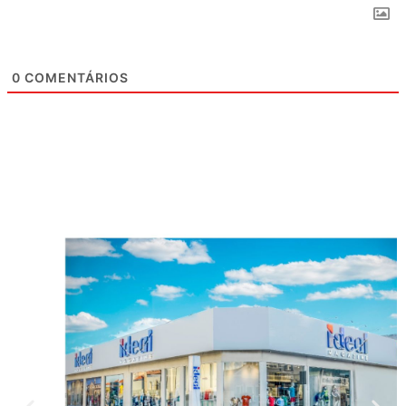
0
COMENTÁRIOS