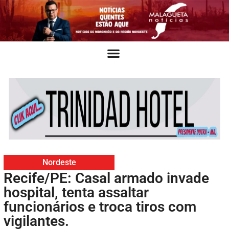
Nordeste
Recife/PE: Casal armado invade
hospital, tenta assaltar
funcionários e troca tiros com
vigilantes.