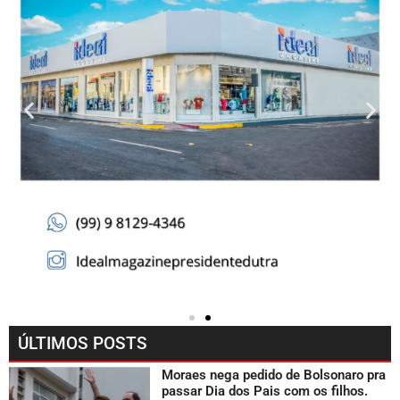
ÚLTIMOS POSTS
Moraes nega pedido de Bolsonaro pra
passar Dia dos Pais com os filhos.