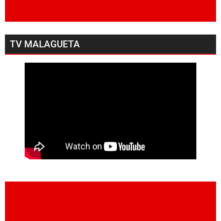
TV MALAGUETA