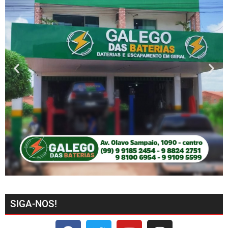
SIGA-NOS!