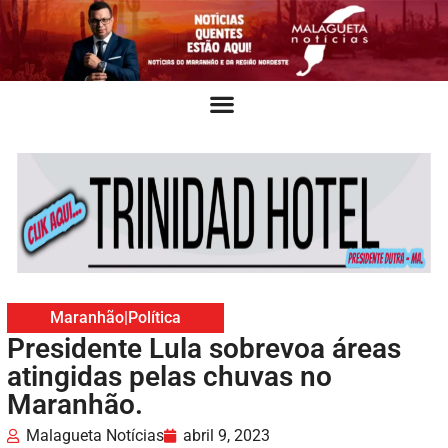
Maranhão
|
Política
Presidente Lula sobrevoa áreas
atingidas pelas chuvas no
Maranhão.
Malagueta Notícias
abril 9, 2023