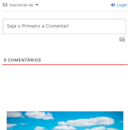
Inscrever-se
Login
0
COMENTÁRIOS