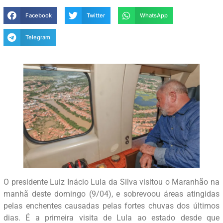
Facebook
Twitter
WhatsApp
Telegram
O presidente Luiz Inácio Lula da Silva visitou o Maranhão na
manhã deste domingo (9/04), e sobrevoou áreas atingidas
pelas enchentes causadas pelas fortes chuvas dos últimos
dias. É a primeira visita de Lula ao estado desde que