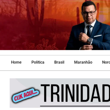
Home
Política
Brasil
Maranhão
Nor