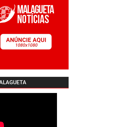
ALAGUETA