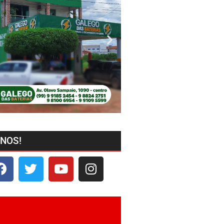
-NOS!