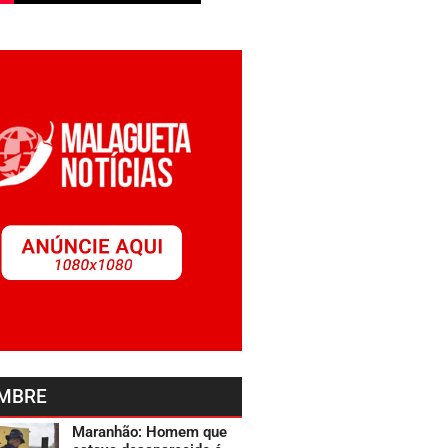
MBRE
Maranhão: Homem que