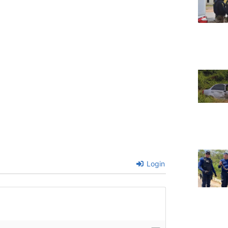
Login