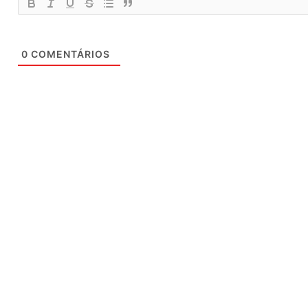
0
COMENTÁRIOS