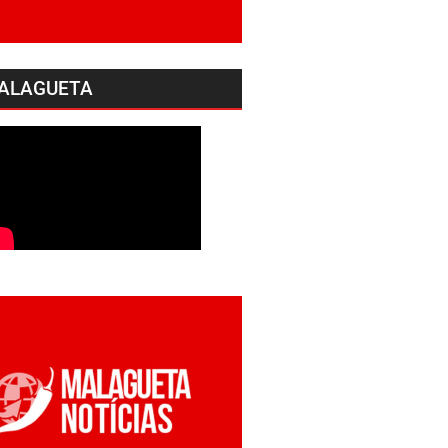
ALAGUETA