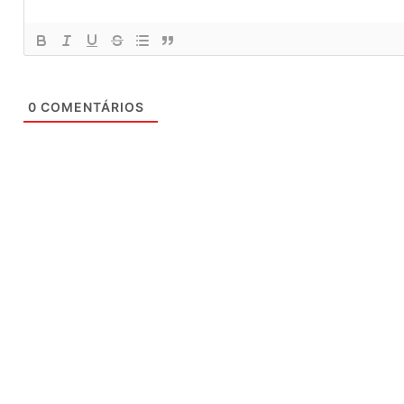
0
COMENTÁRIOS