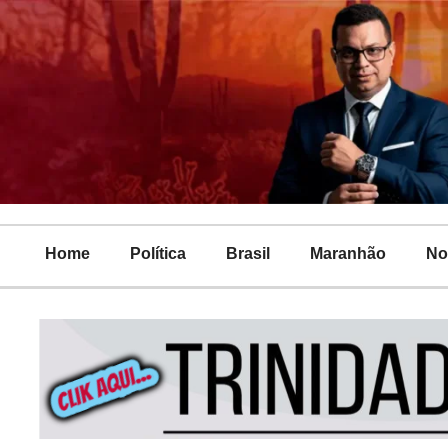
Home
Política
Brasil
Maranhão
No