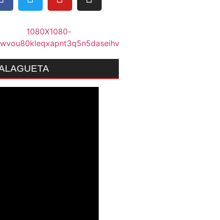
MALAGUETA