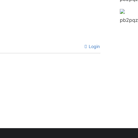
Login