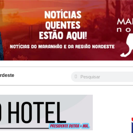
rdeste