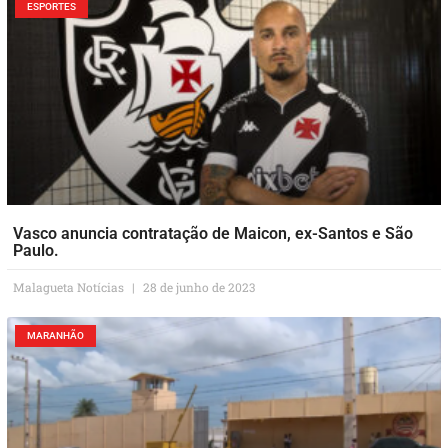
ESPORTES
Vasco anuncia contratação de Maicon, ex-Santos e São
Paulo.
Malagueta Notícias
28 de junho de 2023
MARANHÃO