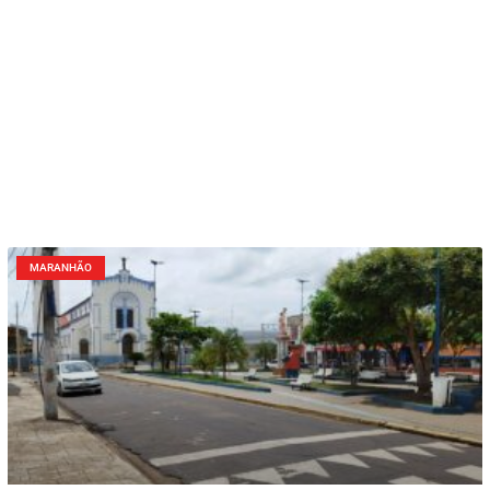
MARANHÃO