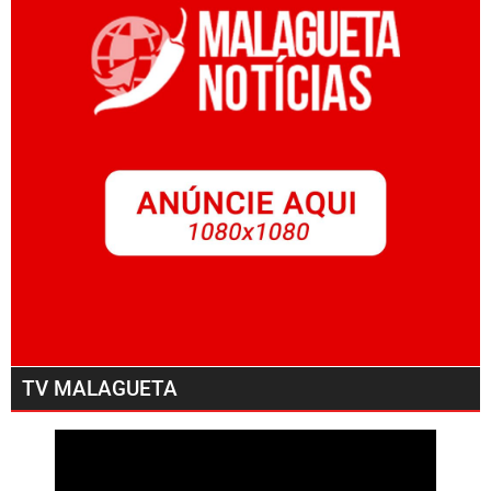
TV MALAGUETA