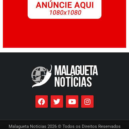
Malagueta Notícias 2026 © Todos os Direitos Reservados