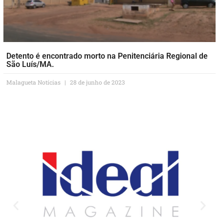
Detento é encontrado morto na Penitenciária Regional de
São Luís/MA.
Malagueta Notícias
28 de junho de 2023