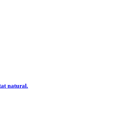
at natural.