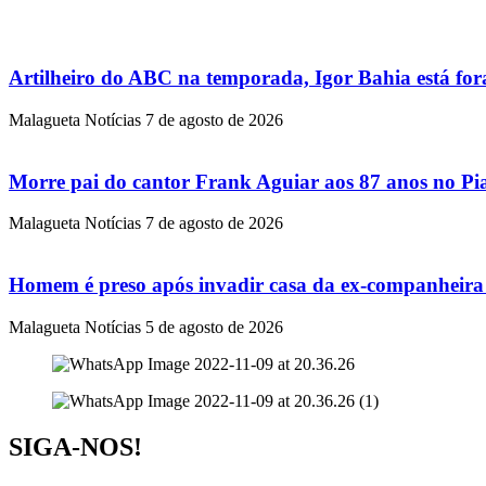
Artilheiro do ABC na temporada, Igor Bahia está for
Malagueta Notícias
7 de agosto de 2026
Morre pai do cantor Frank Aguiar aos 87 anos no Pia
Malagueta Notícias
7 de agosto de 2026
Homem é preso após invadir casa da ex-companheira
Malagueta Notícias
5 de agosto de 2026
SIGA-NOS!