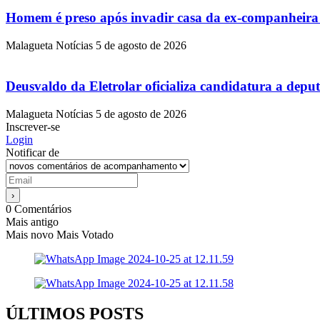
Homem é preso após invadir casa da ex-companheira
Malagueta Notícias
5 de agosto de 2026
Deusvaldo da Eletrolar oficializa candidatura a dep
Malagueta Notícias
5 de agosto de 2026
Inscrever-se
Login
Notificar de
0
Comentários
Mais antigo
Mais novo
Mais Votado
ÚLTIMOS POSTS