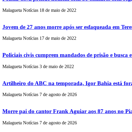
Malagueta Notícias
18 de maio de 2022
Jovem de 27 anos morre após ser esfaqueada em Teres
Malagueta Notícias
17 de maio de 2022
Policiais civis cumprem mandados de prisão e busca em
Malagueta Notícias
3 de maio de 2022
Artilheiro do ABC na temporada, Igor Bahia está for
Malagueta Notícias
7 de agosto de 2026
Morre pai do cantor Frank Aguiar aos 87 anos no Pia
Malagueta Notícias
7 de agosto de 2026