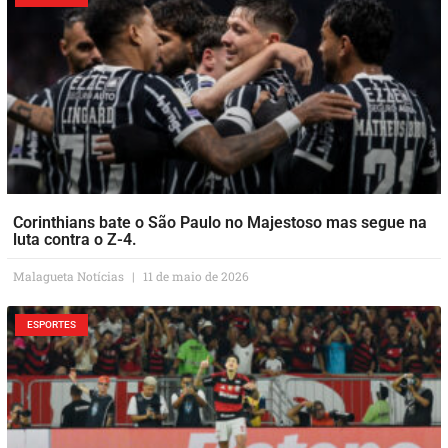
Corinthians bate o São Paulo no Majestoso mas segue na
luta contra o Z-4.
Malagueta Notícias
11 de maio de 2026
ESPORTES