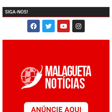
SIGA-NOS!