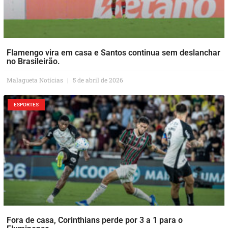
Flamengo vira em casa e Santos continua sem deslanchar
no Brasileirão.
Malagueta Notícias
5 de abril de 2026
ESPORTES
Fora de casa, Corinthians perde por 3 a 1 para o