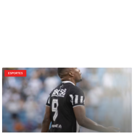
ESPORTES