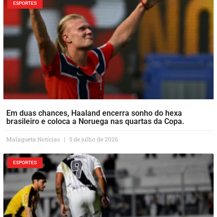
ESPORTES
Em duas chances, Haaland encerra sonho do hexa
brasileiro e coloca a Noruega nas quartas da Copa.
Malagueta Notícias
5 de julho de 2026
ESPORTES