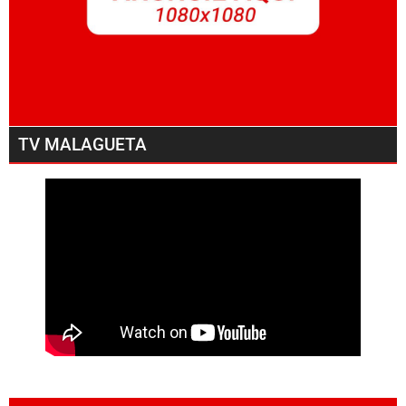
TV MALAGUETA