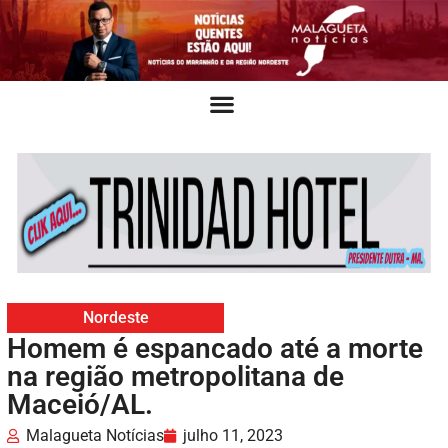
Nordeste
Homem é espancado até a morte
na região metropolitana de
Maceió/AL.
Malagueta Notícias
julho 11, 2023