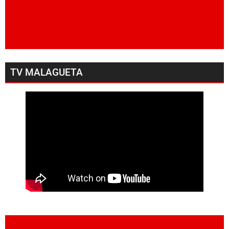
TV MALAGUETA