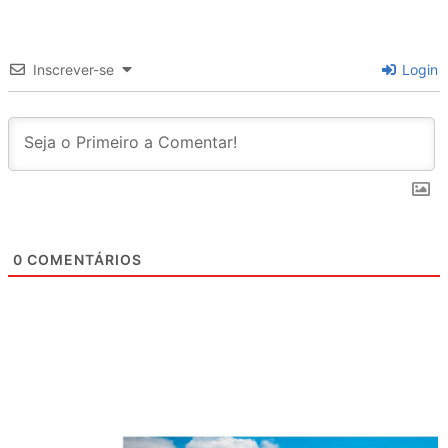
Inscrever-se
Login
0
COMENTÁRIOS