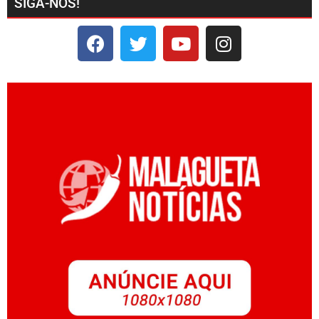
SIGA-NOS!