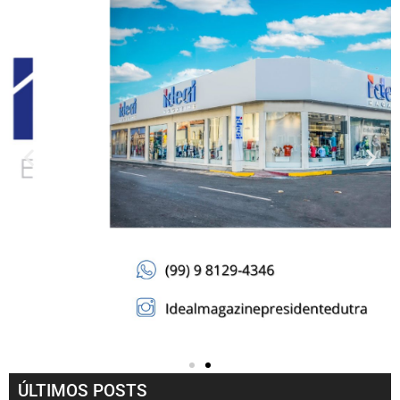
ÚLTIMOS POSTS