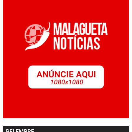
RELEMBRE