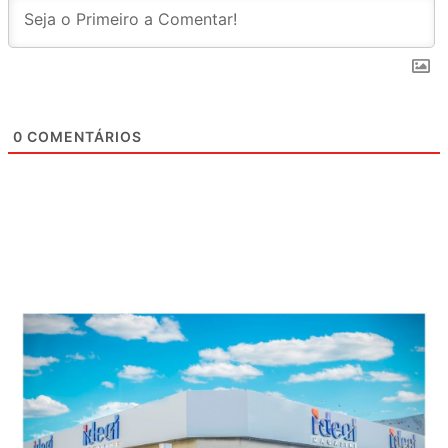
0
COMENTÁRIOS