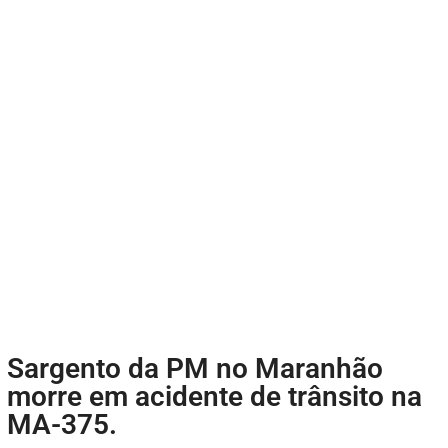
Sargento da PM no Maranhão
morre em acidente de trânsito na
MA-375.