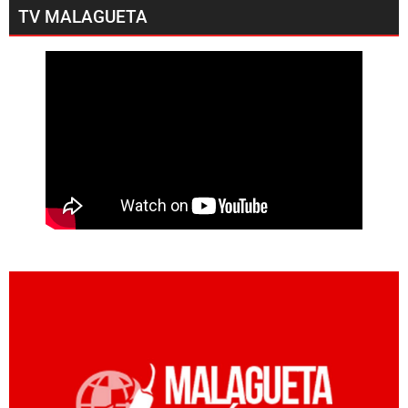
TV MALAGUETA