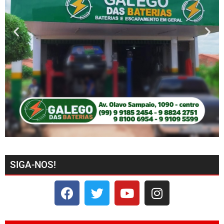
SIGA-NOS!