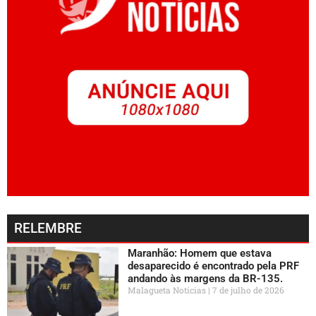
RELEMBRE
Maranhão: Homem que estava
desaparecido é encontrado pela PRF
andando às margens da BR-135.
Malagueta Notícias
7 de julho de 2026