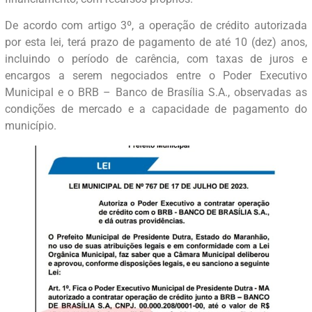
De acordo com artigo 3º, a operação de crédito autorizada
por esta lei, terá prazo de pagamento de até 10 (dez) anos,
incluindo o período de carência, com taxas de juros e
encargos a serem negociados entre o Poder Executivo
Municipal e o BRB – Banco de Brasília S.A., observadas as
condições de mercado e a capacidade de pagamento do
município.