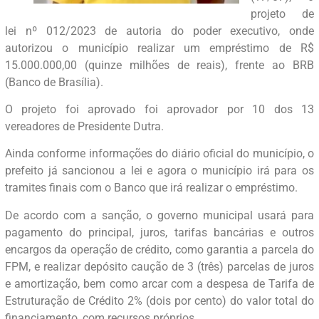
projeto de
lei nº 012/2023 de autoria do poder executivo, onde
autorizou o município realizar um empréstimo de R$
15.000.000,00 (quinze milhões de reais), frente ao BRB
(Banco de Brasília).
O projeto foi aprovado foi aprovador por 10 dos 13
vereadores de Presidente Dutra.
Ainda conforme informações do diário oficial do município, o
prefeito já sancionou a lei e agora o município irá para os
tramites finais com o Banco que irá realizar o empréstimo.
De acordo com a sanção, o governo municipal usará para
pagamento do principal, juros, tarifas bancárias e outros
encargos da operação de crédito, como garantia a parcela do
FPM, e realizar depósito caução de 3 (três) parcelas de juros
e amortização, bem como arcar com a despesa de Tarifa de
Estruturação de Crédito 2% (dois por cento) do valor total do
financiamento, com recursos próprios.