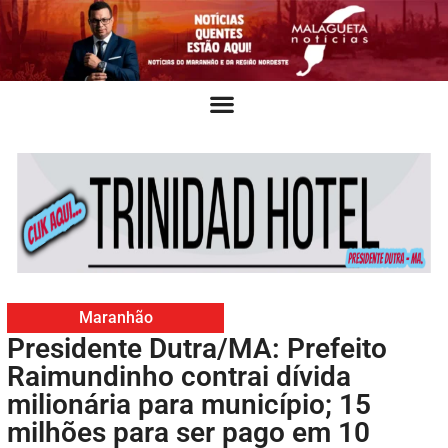
Maranhão
Presidente Dutra/MA: Prefeito
Raimundinho contrai dívida
milionária para município; 15
milhões para ser pago em 10