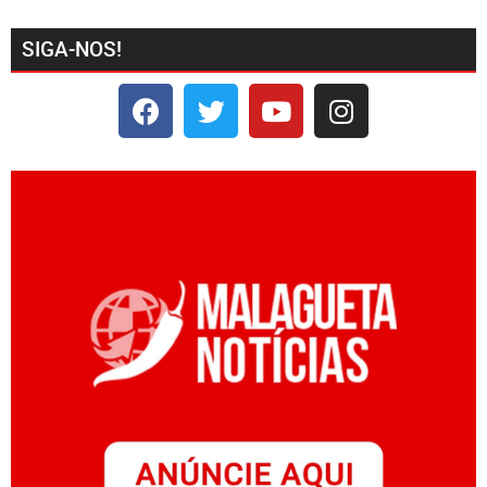
SIGA-NOS!