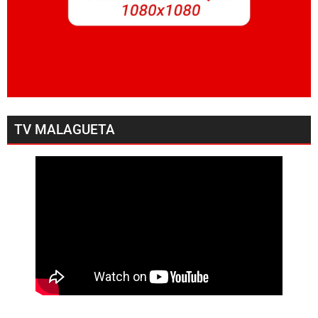
TV MALAGUETA