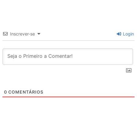
Inscrever-se
Login
0
COMENTÁRIOS