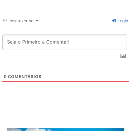
Inscrever-se
Login
0
COMENTÁRIOS