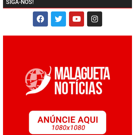
SIGA-NOS!