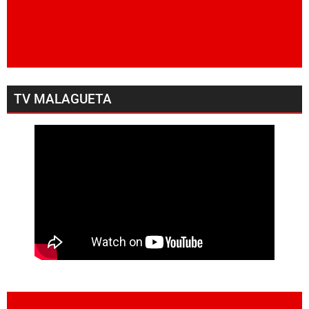
TV MALAGUETA