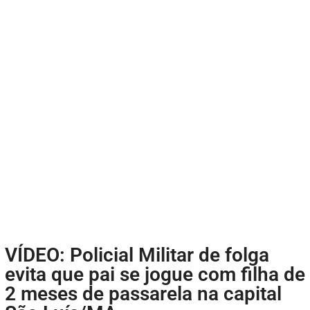
VÍDEO: Policial Militar de folga
evita que pai se jogue com filha de
2 meses de passarela na capital