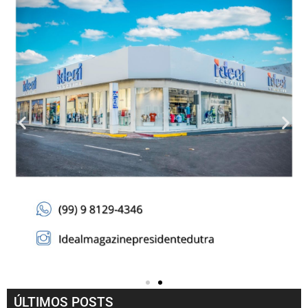
ÚLTIMOS POSTS