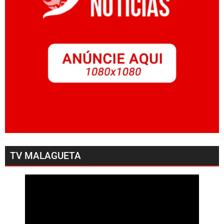
TV MALAGUETA