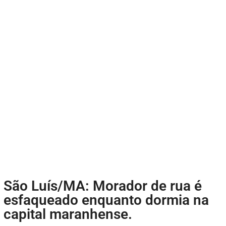
São Luís/MA: Morador de rua é
esfaqueado enquanto dormia na
capital maranhense.