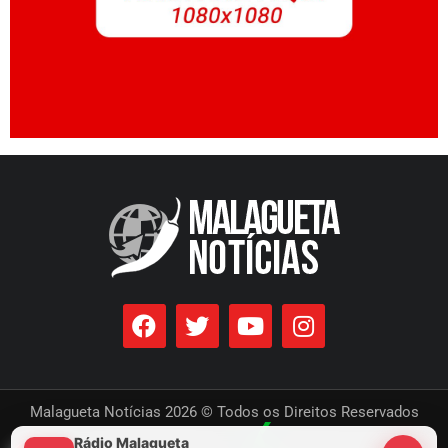
Malagueta Notícias 2026 © Todos os Direitos Reservados
Rádio Malagueta