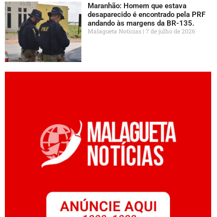
Maranhão: Homem que estava
desaparecido é encontrado pela PRF
andando às margens da BR-135.
Malagueta Notícias
7 de julho de 2026