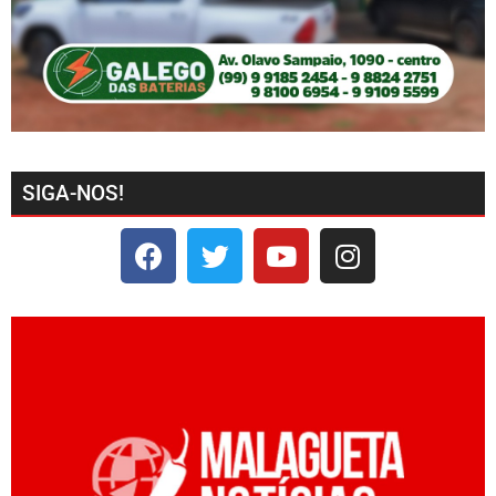
SIGA-NOS!