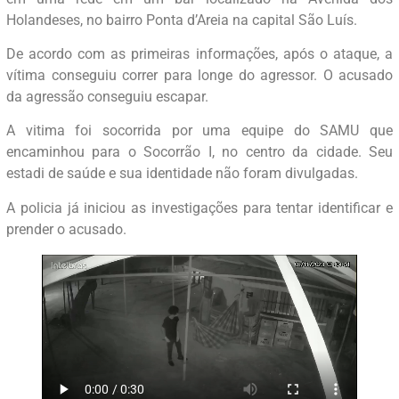
Holandeses, no bairro Ponta d’Areia na capital São Luís.
De acordo com as primeiras informações, após o ataque, a
vítima conseguiu correr para longe do agressor. O acusado
da agressão conseguiu escapar.
A vitima foi socorrida por uma equipe do SAMU que
encaminhou para o Socorrão I, no centro da cidade. Seu
estadi de saúde e sua identidade não foram divulgadas.
A policia já iniciou as investigações para tentar identificar e
prender o acusado.