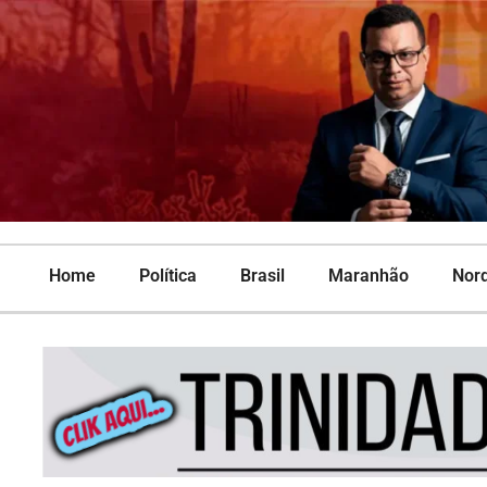
Home
Política
Brasil
Maranhão
Nor