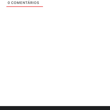
0
COMENTÁRIOS