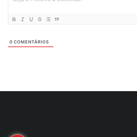
0
COMENTÁRIOS