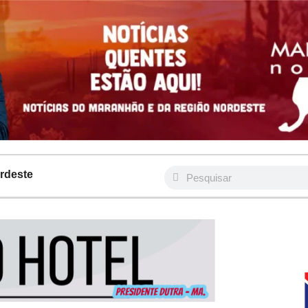
rdeste