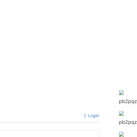
Login