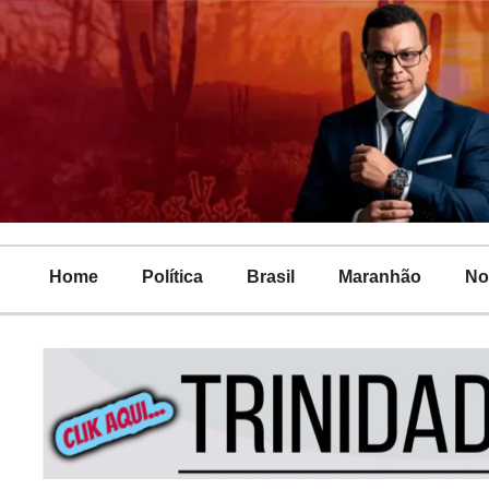
Home
Política
Brasil
Maranhão
No