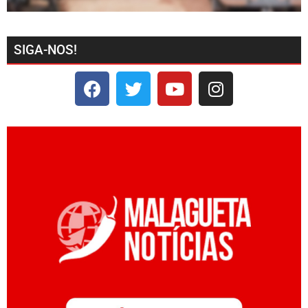
SIGA-NOS!