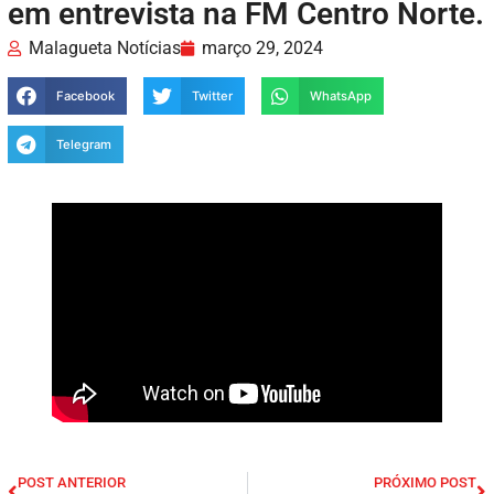
em entrevista na FM Centro Norte.
Malagueta Notícias
março 29, 2024
Facebook
Twitter
WhatsApp
Telegram
POST ANTERIOR
PRÓXIMO POST