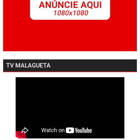
TV MALAGUETA