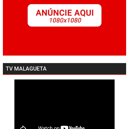
TV MALAGUETA