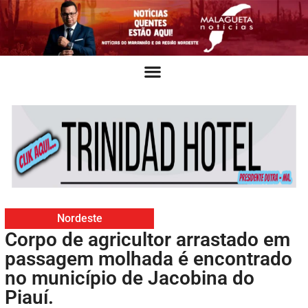
Nordeste
Corpo de agricultor arrastado em
passagem molhada é encontrado
no município de Jacobina do
Piauí.