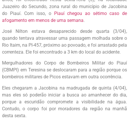
Juazeiro do Secundo, zona rural do município de Jacobina
do Piauí. Com isso, o
Piauí chegou ao sétimo caso de
afogamento em menos de uma semana
.
José Nilton estava desaparecido desde quarta (3/04),
quando tentava atravessar uma passagem molhada sobre o
Rio Itaim, na PI-457, próximo ao povoado, e foi arrastado pela
correnteza. Ele foi encontrado a 3 km do local do acidente.
Mergulhadores do Corpo de Bombeiros Militar do Piauí
(CBMPI) em Teresina se deslocaram para a região porque os
bombeiros militares de Picos estavam em outra ocorrência.
Eles chegaram a Jacobina na madrugada de quinta (4/04),
mas eles só poderão iniciar a busca ao amanhecer do dia,
porque a escuridão compromete a visibilidade na água.
Contudo, o corpo foi por moradores da região na manhã
desta sexta.