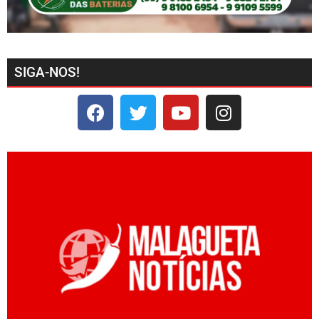
SIGA-NOS!