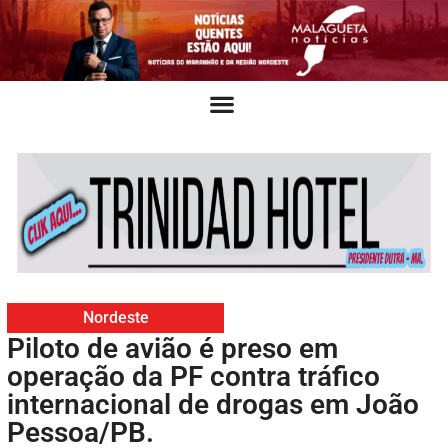
Nordeste
Piloto de avião é preso em
operação da PF contra tráfico
internacional de drogas em João
Pessoa/PB.