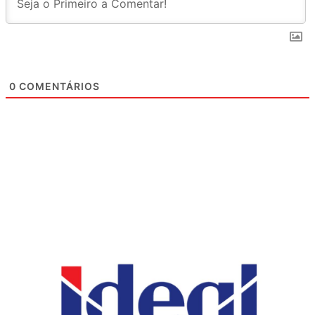
0
COMENTÁRIOS