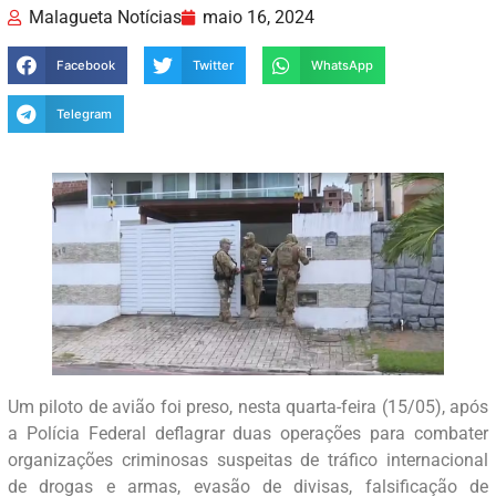
Malagueta Notícias
maio 16, 2024
Facebook
Twitter
WhatsApp
Telegram
Um piloto de avião foi preso, nesta quarta-feira (15/05), após
a Polícia Federal deflagrar duas operações para combater
organizações criminosas suspeitas de tráfico internacional
de drogas e armas, evasão de divisas, falsificação de