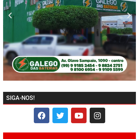
SIGA-NOS!