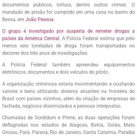
documentos públicos, tortura, dentre outros crimes. O
mandado de prisão foi cumprido em uma casa no bairro do
Bessa, em
João Pessoa
.
O grupo é investigado por suspeita de remeter drogas a
países da América Central
. A Polícia Federal estima que pelo
menos seis toneladas de droga foram transportadas no
decorrer dos três anos de investigações.
A Polícia Federal também apreendeu equipamentos
eletrônicos, documentos e dois veículos do piloto.
A organização criminosa estaria movimentando e ocultando
valores e bens utilizando doleiros atuantes na fronteira do
Brasil com países vizinhos, além da criação de empresas de
fachada, negócios dissimulados e pessoas interpostas.
Chamadas de Sordidum e Prime, as duas operações foram
deflagradas nos estados de Alagoas, Bahia, Goiás, Mato
Grosso, Pará, Paraná, Rio de Janeiro, Santa Catarina, Paraíba