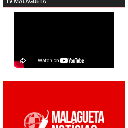
TV MALAGUETA