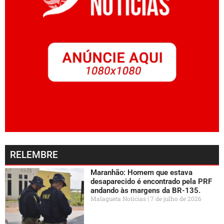
RELEMBRE
Maranhão: Homem que estava
desaparecido é encontrado pela PRF
andando às margens da BR-135.
Malagueta Notícias
7 de julho de 2026