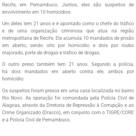
Recife, em Pernambuco. Juntos, eles são suspeitos de
envolvimento em 10 homicídios.
Um deles tem 21 anos e é apontado como o chefe do tráfico
e de uma organização criminosa que atua na região
metropolitana de Recife. Ele acumula 10 mandados de prisão
em aberto, sendo oito por homicídio e dois por roubo
majorado, porte de drogas e tráfico de drogas.
O outro preso também tem 21 anos. Segundo a polícia,
há dois mandados em aberto contra ele, ambos por
homicídio.
Os suspeitos foram presos em uma casa localizada no bairro
Rio Novo. As operação foi comandada pela Polícia Civil de
Alagoas, através da Diretoria de Repressão à Corrupção e ao
Crime Organizado (Dracco), em conjunto com o TIGRE/CORE
e a Polícia Civil de Pernambuco.