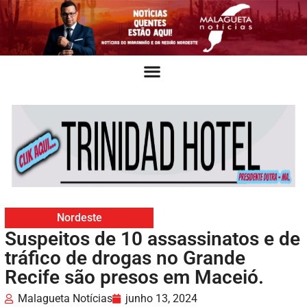
Nordeste
Suspeitos de 10 assassinatos e de
tráfico de drogas no Grande
Recife são presos em Maceió.
Malagueta Notícias
junho 13, 2024