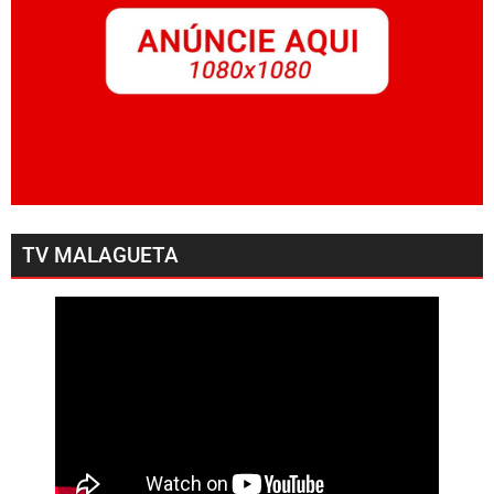
TV MALAGUETA