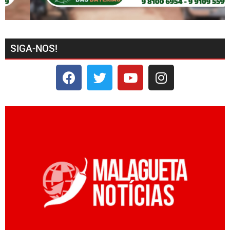
SIGA-NOS!