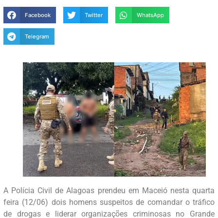
Facebook
Twitter
WhatsApp
Telegram
A Polícia Civil de Alagoas prendeu em Maceió nesta quarta
feira (12/06) dois homens suspeitos de comandar o tráfico
de drogas e liderar organizações criminosas no Grande