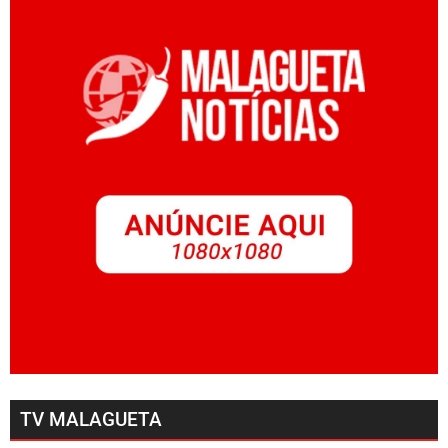
TV MALAGUETA