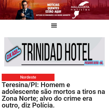
Nordeste
Teresina/PI: Homem e
adolescente são mortos a tiros na
Zona Norte; alvo do crime era
outro, diz Polícia.