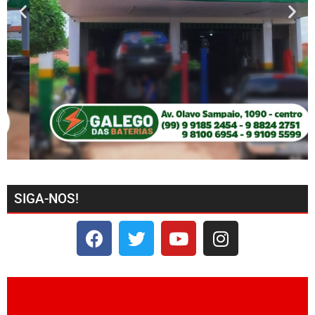
SIGA-NOS!