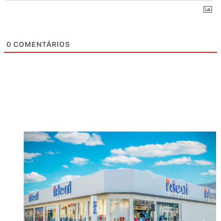
0
COMENTÁRIOS