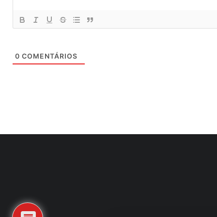
0
COMENTÁRIOS