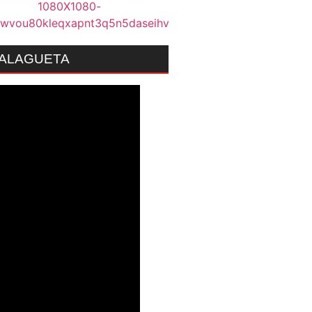
MALAGUETA