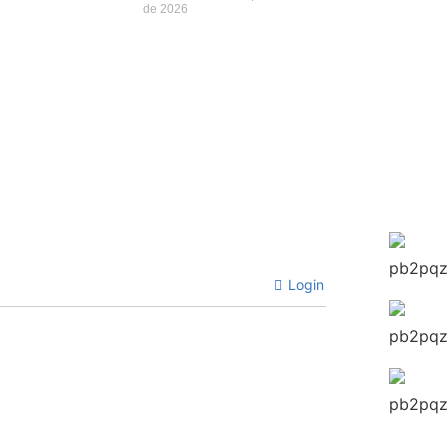
de 2026
Login