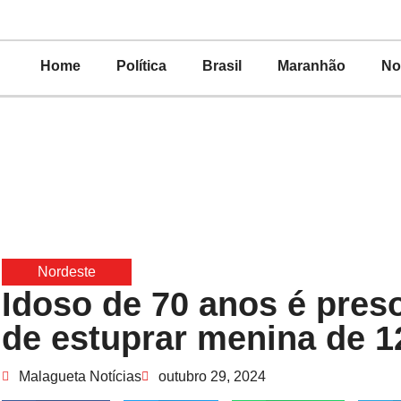
Home
Política
Brasil
Maranhão
No
Nordeste
Idoso de 70 anos é pres
de estuprar menina de 1
Malagueta Notícias
outubro 29, 2024