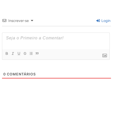
Inscrever-se
Login
0
COMENTÁRIOS