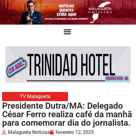
TV Malagueta
Presidente Dutra/MA: Delegado
César Ferro realiza café da manhã
para comemorar dia do jornalista.
Malagueta Notícias
fevereiro 12, 2025