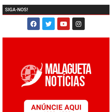
SIGA-NOS!