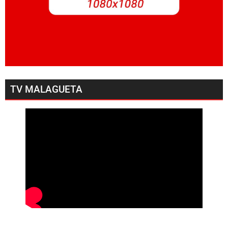
TV MALAGUETA