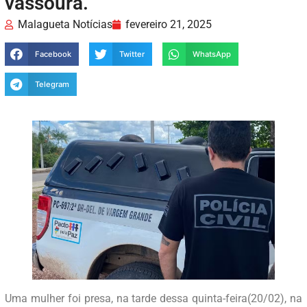
vassoura.
Malagueta Notícias
fevereiro 21, 2025
Facebook
Twitter
WhatsApp
Telegram
Uma mulher foi presa, na tarde dessa quinta-feira(20/02), na