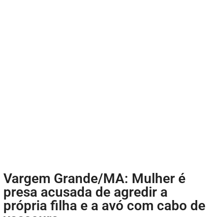
Vargem Grande/MA: Mulher é
presa acusada de agredir a
própria filha e a avó com cabo de