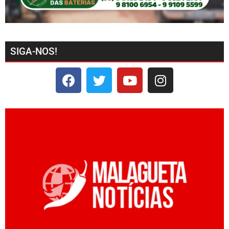
SIGA-NOS!