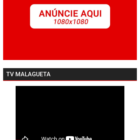
TV MALAGUETA