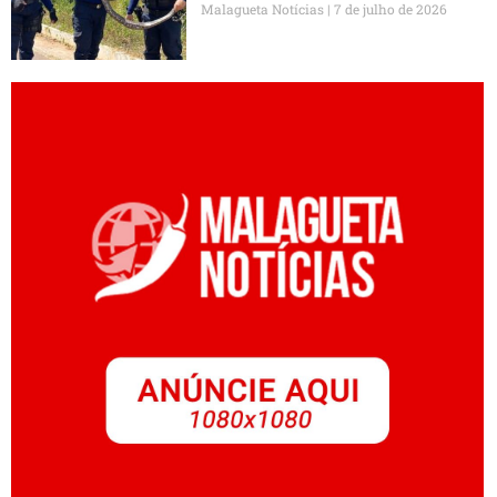
Malagueta Notícias
7 de julho de 2026