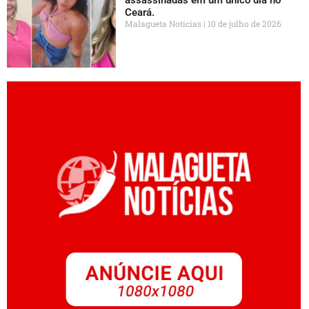
Ceará.
Malagueta Notícias
10 de julho de 2026