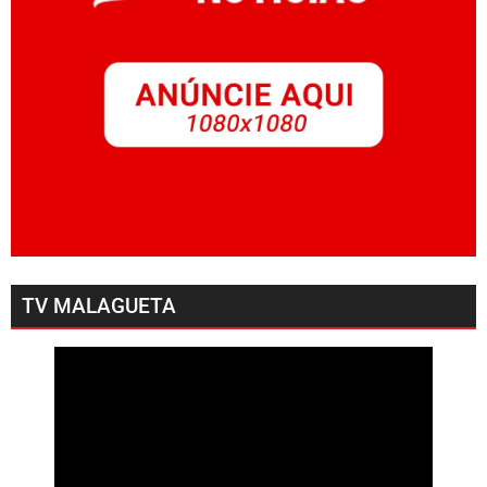
TV MALAGUETA