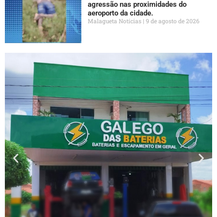
agressão nas proximidades do
aeroporto da cidade.
Malagueta Notícias
9 de agosto de 2026