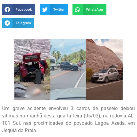
Facebook
Twitter
WhatsApp
Telegram
Um grave acidente envolveu 3 carros de passeio deixou
vítimas na manhã desta quarta-feira (05/03), na rodovia AL-
101 Sul, nas proximidades do povoado Lagoa Azeda, em
Jequiá da Praia.