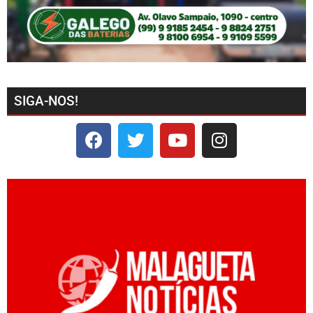
SIGA-NOS!