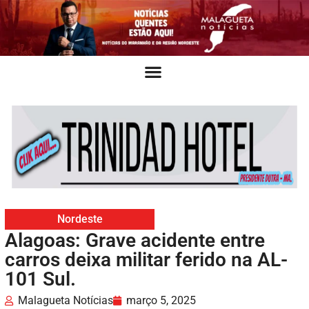
Nordeste
Alagoas: Grave acidente entre
carros deixa militar ferido na AL-
101 Sul.
Malagueta Notícias
março 5, 2025