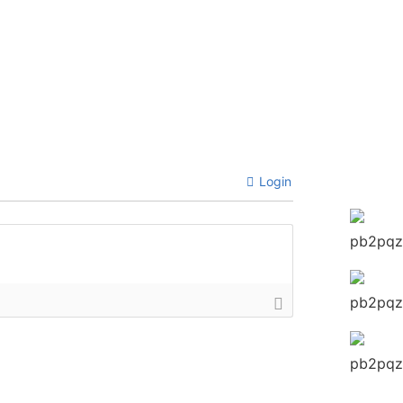
Login