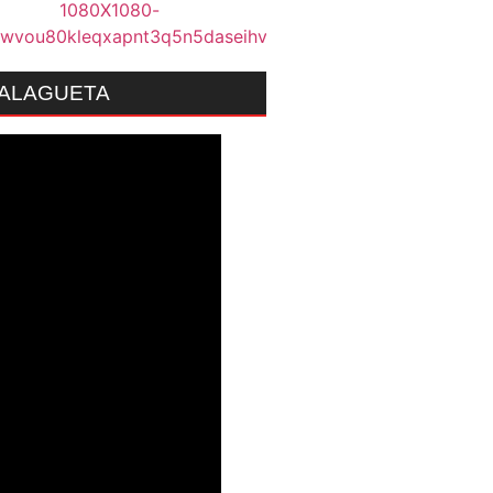
MALAGUETA