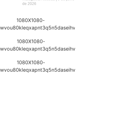
de 2026