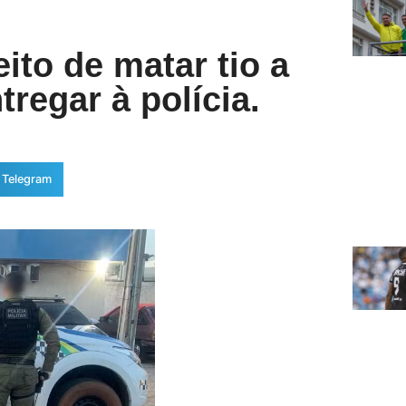
ito de matar tio a
tregar à polícia.
Telegram