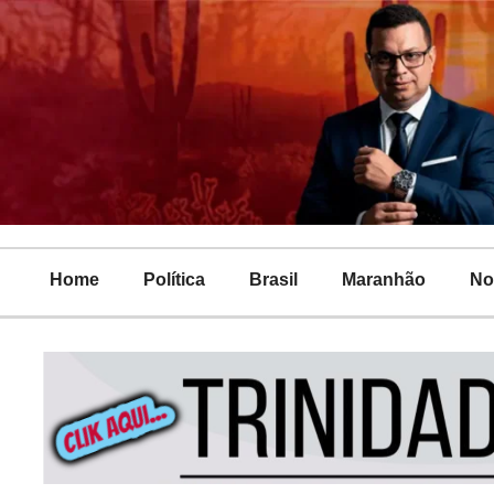
Home
Política
Brasil
Maranhão
No