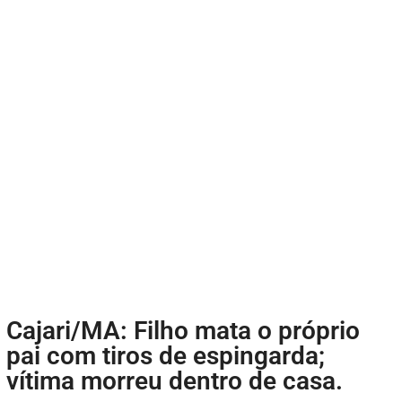
Cajari/MA: Filho mata o próprio
pai com tiros de espingarda;
vítima morreu dentro de casa.