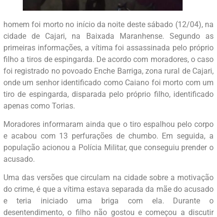
homem foi morto no início da noite deste sábado (12/04), na
cidade de Cajari, na Baixada Maranhense. Segundo as
primeiras informações, a vítima foi assassinada pelo próprio
filho a tiros de espingarda. De acordo com moradores, o caso
foi registrado no povoado Enche Barriga, zona rural de Cajari,
onde um senhor identificado como Caiano foi morto com um
tiro de espingarda, disparada pelo próprio filho, identificado
apenas como Torias.
Moradores informaram ainda que o tiro espalhou pelo corpo
e acabou com 13 perfurações de chumbo. Em seguida, a
população acionou a Polícia Militar, que conseguiu prender o
acusado.
Uma das versões que circulam na cidade sobre a motivação
do crime, é que a vítima estava separada da mãe do acusado
e teria iniciado uma briga com ela. Durante o
desentendimento, o filho não gostou e começou a discutir