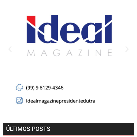
ÚLTIMOS POSTS