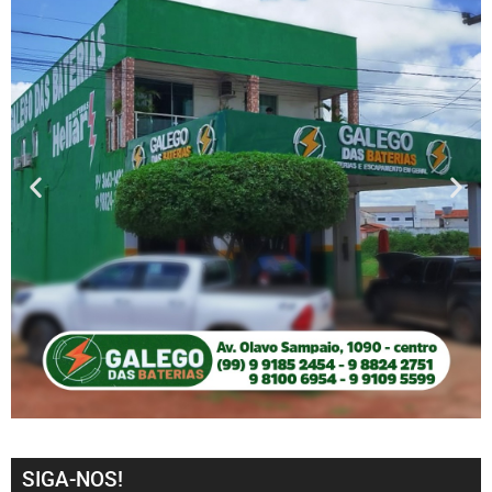
SIGA-NOS!