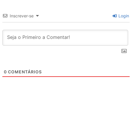
Inscrever-se
Login
0
COMENTÁRIOS