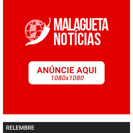
RELEMBRE