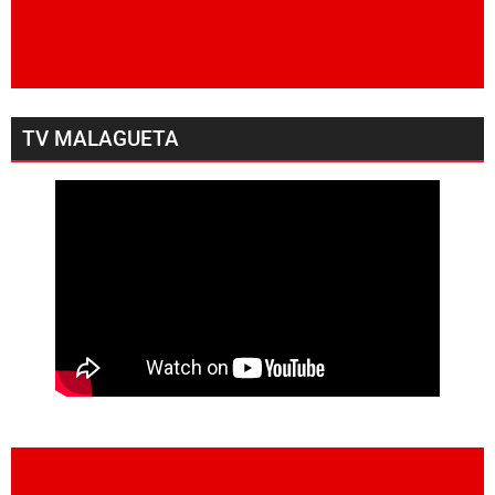
TV MALAGUETA