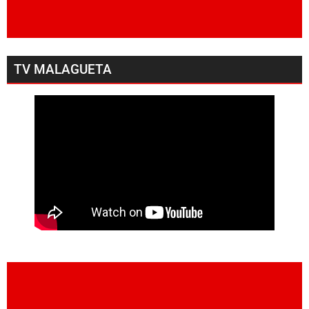
TV MALAGUETA