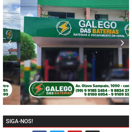
SIGA-NOS!