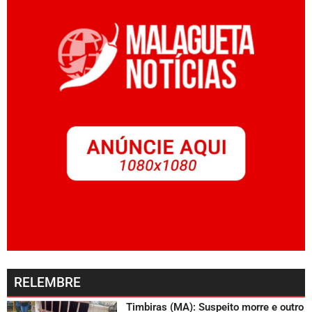
RELEMBRE
Timbiras (MA): Suspeito morre e outro