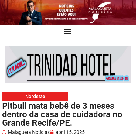
Nordeste
Pitbull mata bebê de 3 meses
dentro da casa de cuidadora no
Grande Recife/PE.
Malagueta Notícias
abril 15, 2025