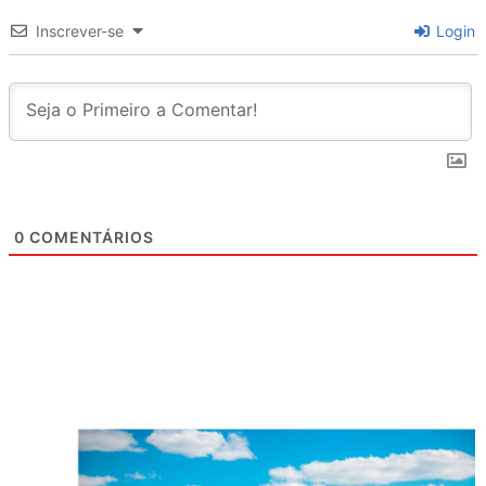
Inscrever-se
Login
0
COMENTÁRIOS