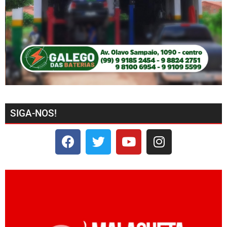
SIGA-NOS!