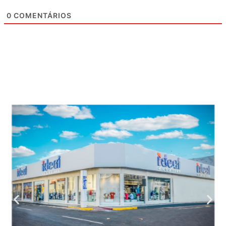
0
COMENTÁRIOS