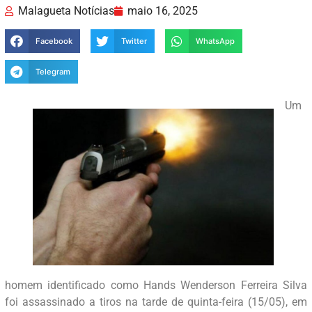
Malagueta Notícias
maio 16, 2025
Facebook
Twitter
WhatsApp
Telegram
Um
homem identificado como Hands Wenderson Ferreira Silva
foi assassinado a tiros na tarde de quinta-feira (15/05), em