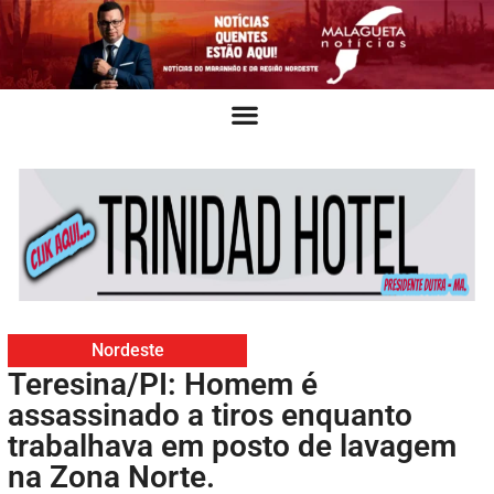
Nordeste
Teresina/PI: Homem é
assassinado a tiros enquanto
trabalhava em posto de lavagem
na Zona Norte.