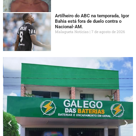
Artilheiro do ABC na temporada, Igor
Bahia está fora de duelo contra o
Nacional-AM.
Malagueta Notícias
7 de agosto de 2026