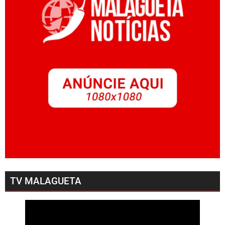
TV MALAGUETA