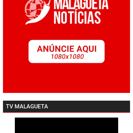
TV MALAGUETA