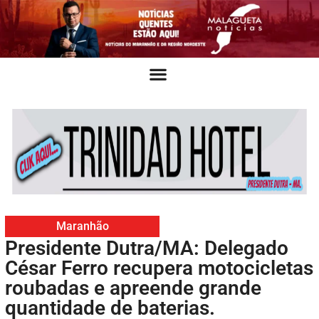
Maranhão
Presidente Dutra/MA: Delegado
César Ferro recupera motocicletas
roubadas e apreende grande
quantidade de baterias.