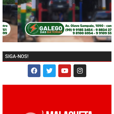
SIGA-NOS!