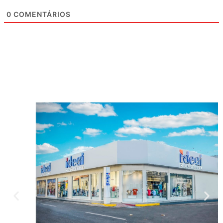
0
COMENTÁRIOS