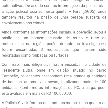
automotivas. De acordo com as informações da policia civil,
a ação policial ocorreu nesta quinta – feira (29/05), onde
também resultou na prisão de uma pessoa suspeita de
envolvimento nos crimes.
Ainda conforme as informações iniciais, a operação levou à
prisão de um homem acusado de roubo e furto de
motocicletas na região, porém durante as investigações,
foram encontradas 3 motocicletas que haviam sido
reportadas como roubadas ou furtadas.
Com isso, mais diligências foram iniciadas na cidade de
Presidente Dutra, onde em galpão situado no bairro
Campeão, os agentes descobriram uma grande quantidade
de baterias automotivas novas, totalizando mais de 100
unidades. Conforme as informações da PC, a carga, pode
esta avaliada em mais de R$ 100.000,00.
A Polícia Civil informou que tanto as motocicletas quanto as