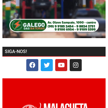
SIGA-NOS!