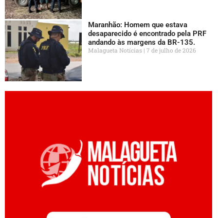
Maranhão: Homem que estava
desaparecido é encontrado pela PRF
andando às margens da BR-135.
Malagueta Notícias
7 de julho de 2026