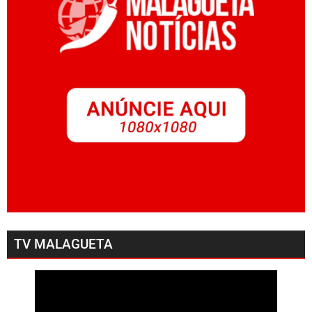
TV MALAGUETA