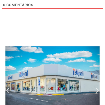
0
COMENTÁRIOS