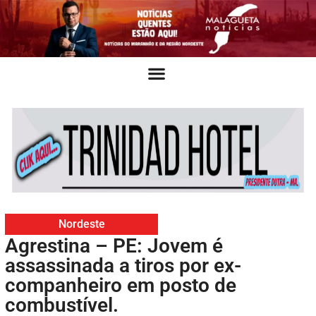
Nordeste
Agrestina – PE: Jovem é
assassinada a tiros por ex-
companheiro em posto de
combustível.