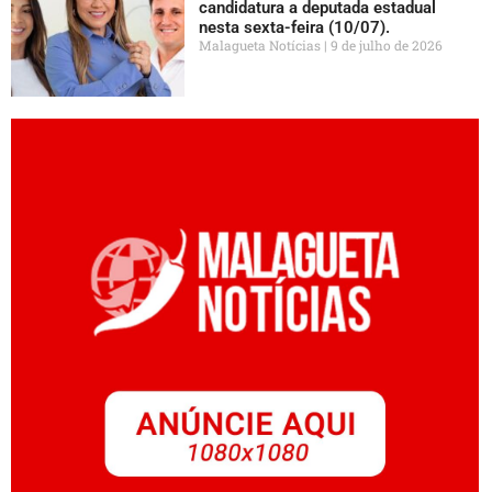
candidatura a deputada estadual
nesta sexta-feira (10/07).
Malagueta Notícias
9 de julho de 2026