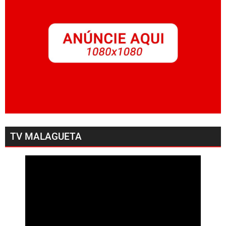
TV MALAGUETA