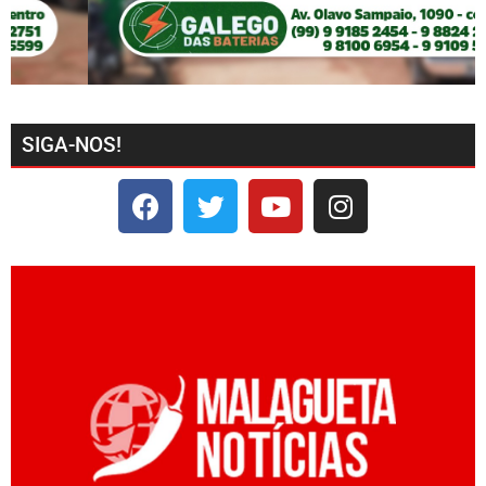
SIGA-NOS!