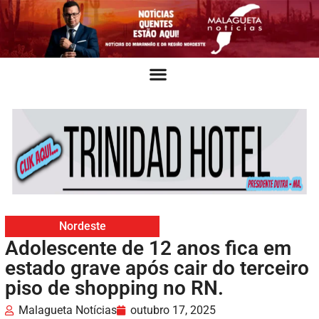
Nordeste
Adolescente de 12 anos fica em
estado grave após cair do terceiro
piso de shopping no RN.
Malagueta Notícias
outubro 17, 2025