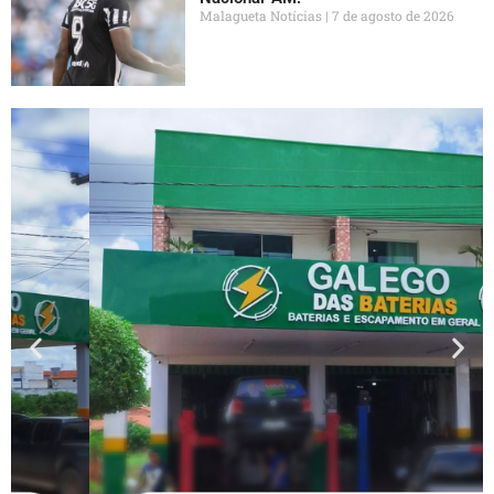
Malagueta Notícias
7 de agosto de 2026