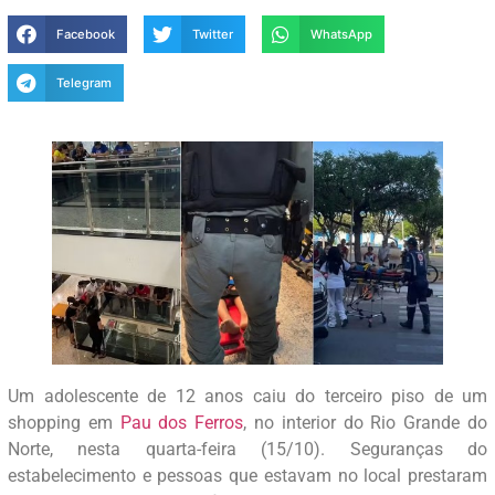
Facebook
Twitter
WhatsApp
Telegram
Um adolescente de 12 anos caiu do terceiro piso de um
shopping em
Pau dos Ferros
, no interior do Rio Grande do
Norte, nesta quarta-feira (15/10). Seguranças do
estabelecimento e pessoas que estavam no local prestaram