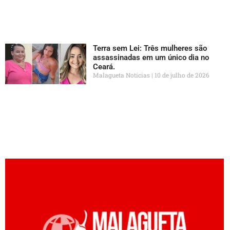
Terra sem Lei: Três mulheres são
assassinadas em um único dia no
Ceará.
Malagueta Notícias
10 de julho de 2026