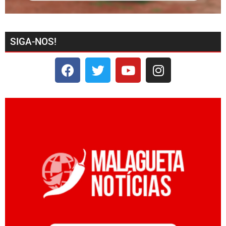
SIGA-NOS!