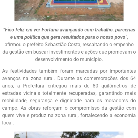
“Fico feliz em ver Fortuna avançando com trabalho, parcerias
e uma política que gera resultados para o nosso povo”
,
afirmou o prefeito Sebastião Costa, ressaltando o empenho
da gestão em buscar investimentos e ações que promovam o
desenvolvimento do município.
As festividades também foram marcadas por importantes
avanços na zona rural. Durante as comemorações dos 64
anos, a Prefeitura entregou mais de 80 quilômetros de
estradas vicinais totalmente recuperadas, garantindo mais
mobilidade, segurança e dignidade para os moradores do
campo. As obras reforçam o compromisso da gestão com
quem vive e produz na zona rural, fortalecendo a economia
local.