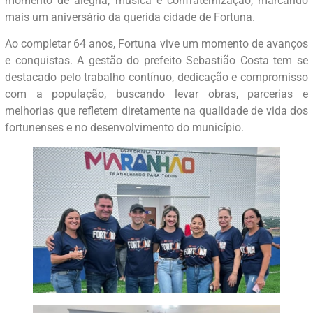
momento de alegria, música e confraternização, marcando
mais um aniversário da querida cidade de Fortuna.
Ao completar 64 anos, Fortuna vive um momento de avanços
e conquistas. A gestão do prefeito Sebastião Costa tem se
destacado pelo trabalho contínuo, dedicação e compromisso
com a população, buscando levar obras, parcerias e
melhorias que refletem diretamente na qualidade de vida dos
fortunenses e no desenvolvimento do município.