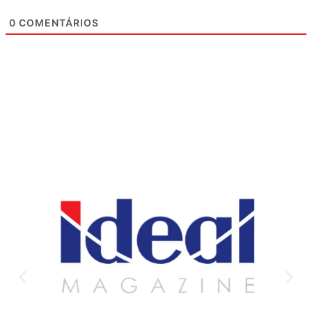
0
COMENTÁRIOS