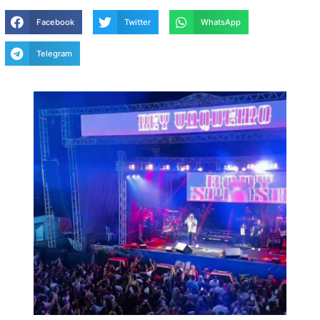
Facebook
Twitter
WhatsApp
Telegram