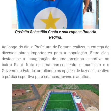
Prefeito Sebastião Costa e sua esposa Roberta
Regina.
Ao longo do dia, a Prefeitura de Fortuna realizou a entrega de
diversas obras importantes para a população. Entre elas,
destaca-se a inauguração de uma areninha esportiva no
bairro Piauí, fruto de uma parceria entre o município e o
Governo do Estado, ampliando as opções de lazer e incentivo
à prática esportiva para crianças, jovens e adultos.