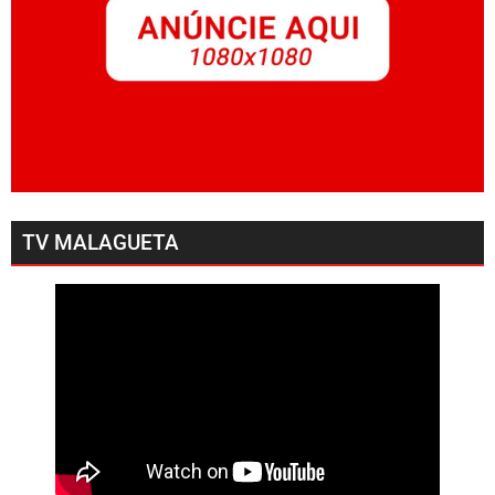
TV MALAGUETA