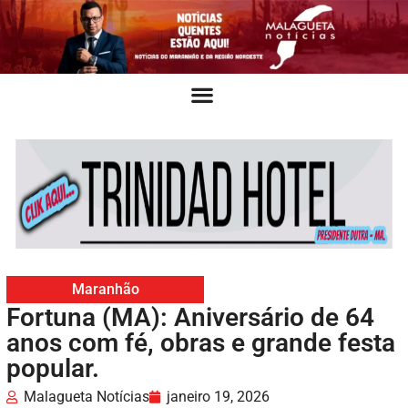
Maranhão
Fortuna (MA): Aniversário de 64
anos com fé, obras e grande festa
popular.
Malagueta Notícias
janeiro 19, 2026