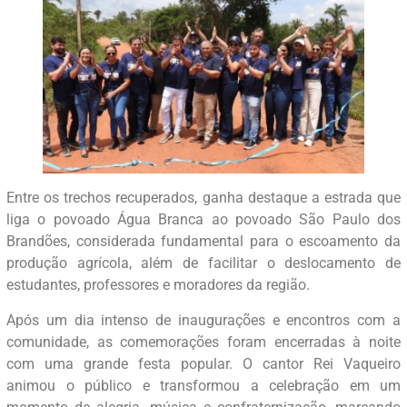
Entre os trechos recuperados, ganha destaque a estrada que
liga o povoado Água Branca ao povoado São Paulo dos
Brandões, considerada fundamental para o escoamento da
produção agrícola, além de facilitar o deslocamento de
estudantes, professores e moradores da região.
Após um dia intenso de inaugurações e encontros com a
comunidade, as comemorações foram encerradas à noite
com uma grande festa popular. O cantor Rei Vaqueiro
animou o público e transformou a celebração em um