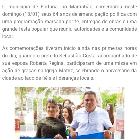
O município de Fortuna, no Maranhão, comemorou neste
domingo (18/01) seus 64 anos de emancipação política com
uma programação marcada por fé, entregas de obras e uma
grande festa popular que reuniu autoridades e a comunidade
local.
As comemorações tiveram início ainda nas primeiras horas
do dia, quando o prefeito Sebastião Costa, acompanhado de
sua esposa Roberta Regina, participaram de uma missa em
ação de graças na Igreja Matriz, celebrando o aniversário da
cidade ao lado de fiéis e lideranças locais.