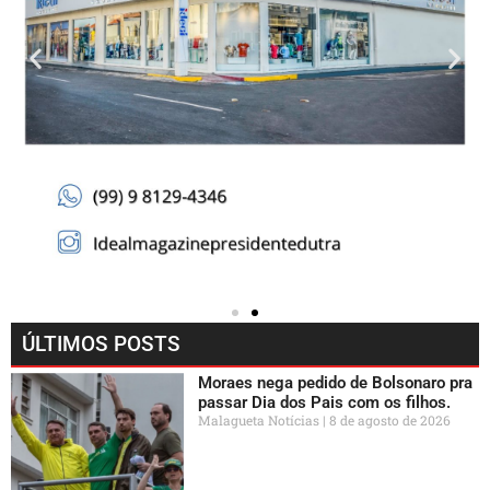
ÚLTIMOS POSTS
Moraes nega pedido de Bolsonaro pra
passar Dia dos Pais com os filhos.
Malagueta Notícias
8 de agosto de 2026