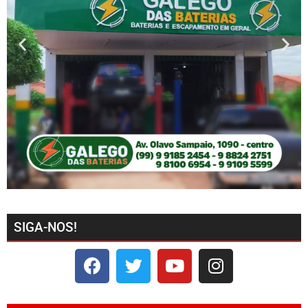
SIGA-NOS!