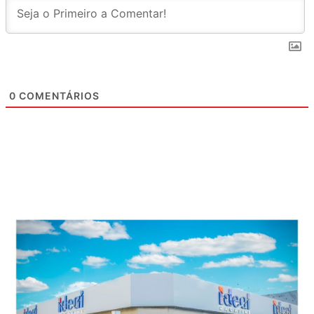
0
COMENTÁRIOS