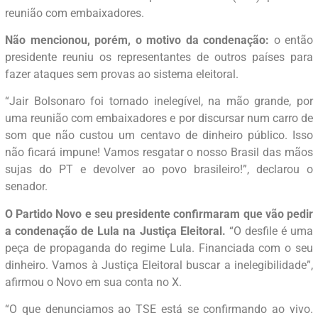
reunião com embaixadores.
Não mencionou, porém, o motivo da condenação:
o então
presidente reuniu os representantes de outros países para
fazer ataques sem provas ao sistema eleitoral.
“Jair Bolsonaro foi tornado inelegível, na mão grande, por
uma reunião com embaixadores e por discursar num carro de
som que não custou um centavo de dinheiro público. Isso
não ficará impune! Vamos resgatar o nosso Brasil das mãos
sujas do PT e devolver ao povo brasileiro!”, declarou o
senador.
O Partido Novo e seu presidente confirmaram que vão pedir
a condenação de Lula na Justiça Eleitoral.
“O desfile é uma
peça de propaganda do regime Lula. Financiada com o seu
dinheiro. Vamos à Justiça Eleitoral buscar a inelegibilidade”,
afirmou o Novo em sua conta no X.
“O que denunciamos ao TSE está se confirmando ao vivo.