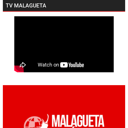
TV MALAGUETA