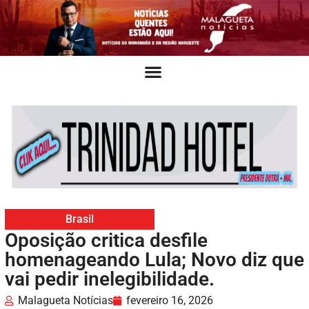
Brasil
Oposição critica desfile
homenageando Lula; Novo diz que
vai pedir inelegibilidade.
Malagueta Notícias
fevereiro 16, 2026