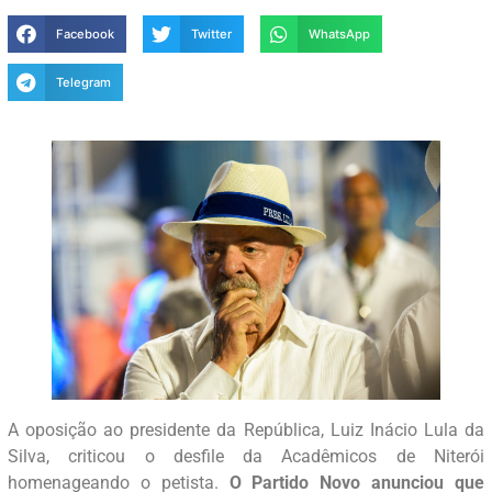
Facebook
Twitter
WhatsApp
Telegram
A oposição ao presidente da República, Luiz Inácio Lula da
Silva, criticou o desfile da Acadêmicos de Niterói
homenageando o petista.
O Partido Novo anunciou que