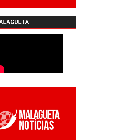
ALAGUETA