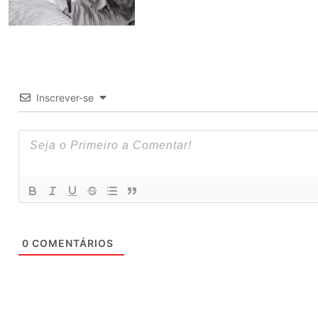
Inscrever-se
0
COMENTÁRIOS