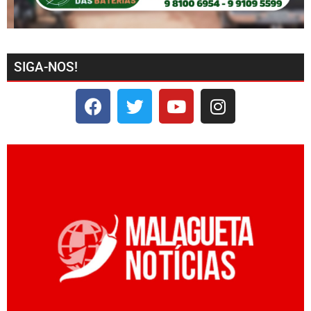
SIGA-NOS!