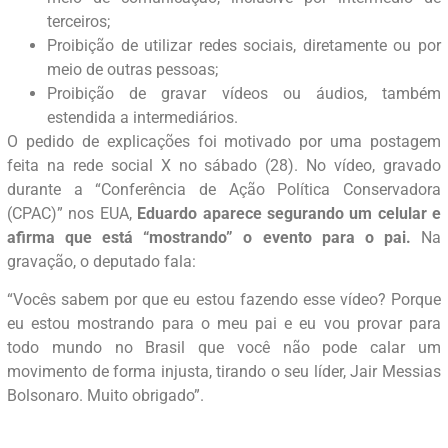
terceiros;
Proibição de utilizar redes sociais, diretamente ou por
meio de outras pessoas;
Proibição de gravar vídeos ou áudios, também
estendida a intermediários.
O pedido de explicações foi motivado por uma postagem
feita na rede social X no sábado (28). No vídeo, gravado
durante a “Conferência de Ação Política Conservadora
(CPAC)” nos EUA,
Eduardo aparece segurando um celular e
afirma que está “mostrando” o evento para o pai.
Na
gravação, o deputado fala:
“Vocês sabem por que eu estou fazendo esse vídeo? Porque
eu estou mostrando para o meu pai e eu vou provar para
todo mundo no Brasil que você não pode calar um
movimento de forma injusta, tirando o seu líder, Jair Messias
Bolsonaro. Muito obrigado”.