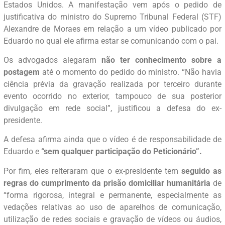
Estados Unidos. A manifestação vem após o pedido de
justificativa do ministro do Supremo Tribunal Federal (STF)
Alexandre de Moraes em relação a um vídeo publicado por
Eduardo no qual ele afirma estar se comunicando com o pai.
Os advogados alegaram
não ter conhecimento sobre a
postagem
até o momento do pedido do ministro. “Não havia
ciência prévia da gravação realizada por terceiro durante
evento ocorrido no exterior, tampouco de sua posterior
divulgação em rede social”, justificou a defesa do ex-
presidente.
A defesa afirma ainda que o vídeo é de responsabilidade de
Eduardo e
“sem qualquer participação do Peticionário”.
Por fim, eles reiteraram que o ex-presidente tem
seguido as
regras do cumprimento da prisão domiciliar humanitária
de
“forma rigorosa, integral e permanente, especialmente as
vedações relativas ao uso de aparelhos de comunicação,
utilização de redes sociais e gravação de vídeos ou áudios,