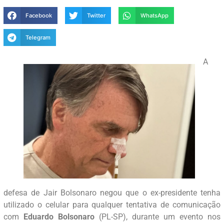
Facebook
Twitter
WhatsApp
Telegram
A
defesa de Jair Bolsonaro negou que o ex-presidente tenha
utilizado o celular para qualquer tentativa de comunicação
com
Eduardo Bolsonaro
(PL-SP), durante um evento nos