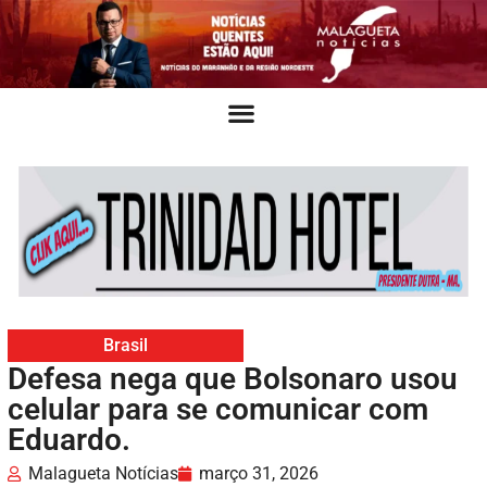
Brasil
Defesa nega que Bolsonaro usou
celular para se comunicar com
Eduardo.
Malagueta Notícias
março 31, 2026