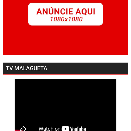
TV MALAGUETA