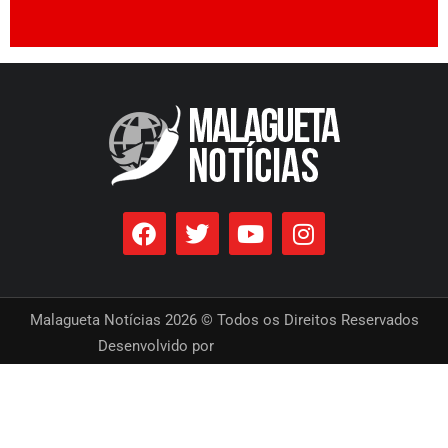
Malagueta Notícias 2026 © Todos os Direitos Reservados
Desenvolvido por