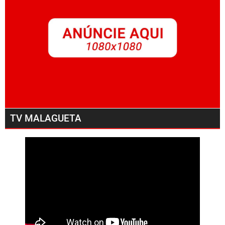
TV MALAGUETA