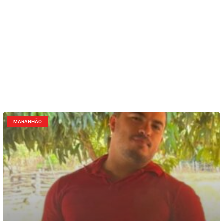
MARANHÃO