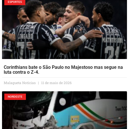
ESPORTES
Corinthians bate o São Paulo no Majestoso mas segue na
luta contra o Z-4.
Malagueta Notícias
11 de maio de 2026
NORDESTE