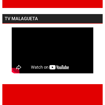
TV MALAGUETA