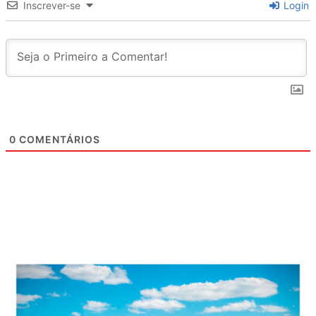
Inscrever-se
Login
0
COMENTÁRIOS