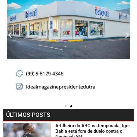
ÚLTIMOS POSTS
Artilheiro do ABC na temporada, Igor
Bahia está fora de duelo contra o
Nacional-AM.