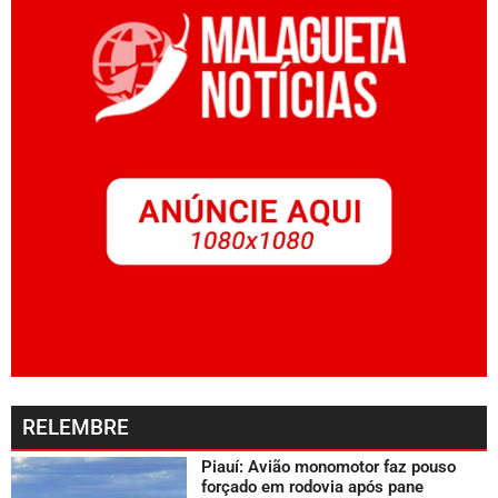
RELEMBRE
Piauí: Avião monomotor faz pouso
forçado em rodovia após pane