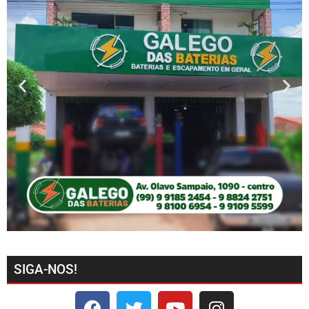
SIGA-NOS!