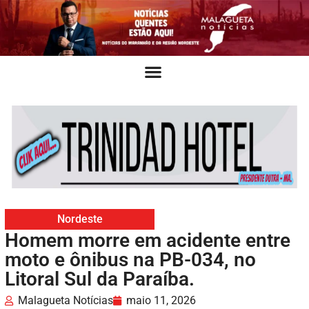
Nordeste
Homem morre em acidente entre
moto e ônibus na PB-034, no
Litoral Sul da Paraíba.
Malagueta Notícias
maio 11, 2026