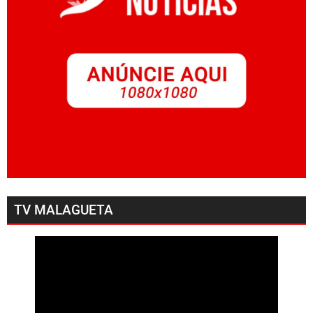
TV MALAGUETA