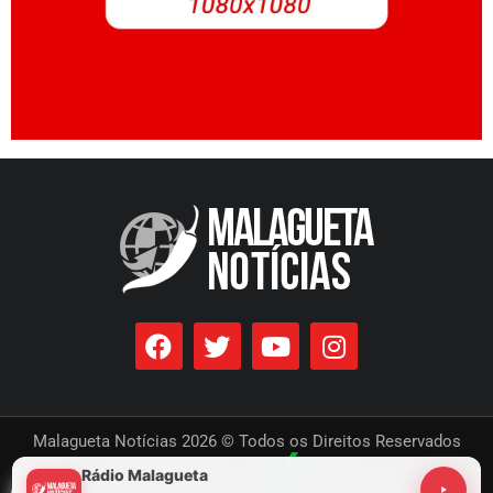
Malagueta Notícias 2026 © Todos os Direitos Reservados
Rádio Malagueta