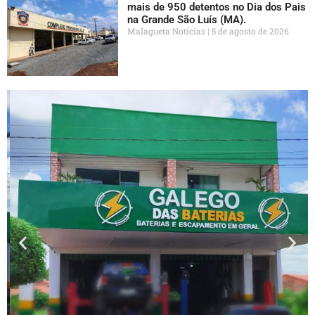
mais de 950 detentos no Dia dos Pais
na Grande São Luís (MA).
Malagueta Notícias
5 de agosto de 2026