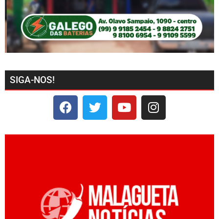
SIGA-NOS!