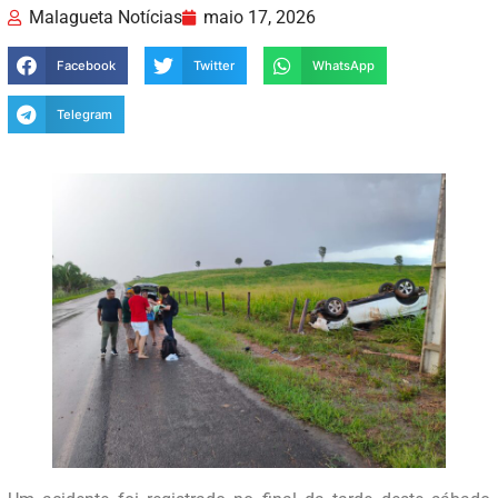
Malagueta Notícias
maio 17, 2026
Facebook
Twitter
WhatsApp
Telegram