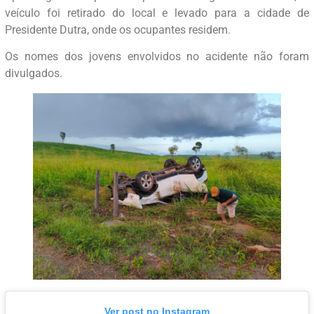
veículo foi retirado do local e levado para a cidade de
Presidente Dutra, onde os ocupantes residem.
Os nomes dos jovens envolvidos no acidente não foram
divulgados.
Ver post no Instagram