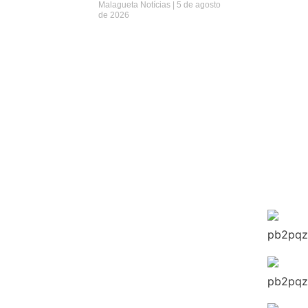
Malagueta Notícias
5 de agosto
de 2026