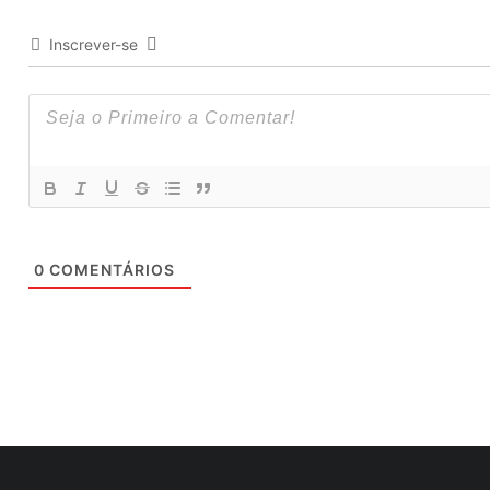
Inscrever-se
0
COMENTÁRIOS