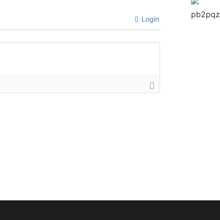
Login