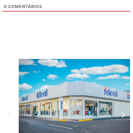
0
COMENTÁRIOS