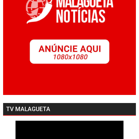
TV MALAGUETA