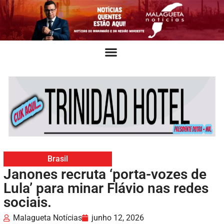
Brasil
Janones recruta ‘porta-vozes de
Lula’ para minar Flávio nas redes
sociais.
Malagueta Notícias
junho 12, 2026