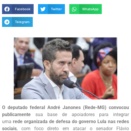
Facebook
Twitter
WhatsApp
Telegram
O deputado federal André Janones (Rede-MG) convocou
publicamente
sua base de apoiadores para integrar
uma
rede organizada de defesa do governo Lula nas redes
sociais
, com foco direto em atacar o senador Flávio