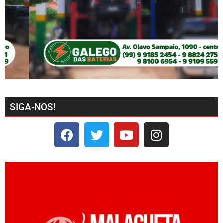
SIGA-NOS!