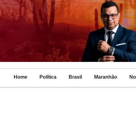
Home
Política
Brasil
Maranhão
No