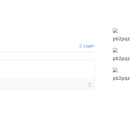
Login