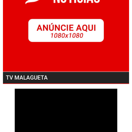
TV MALAGUETA