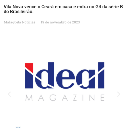
Vila Nova vence o Ceará em casa e entra no G4 da série B
do Brasileirão.
Malagueta Notícias
19 de novembro de 2023