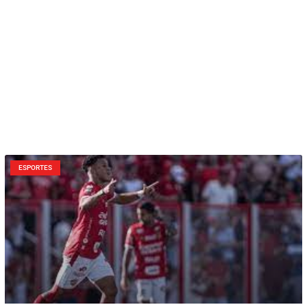
ESPORTES