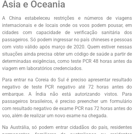
Ásia e Oceania
A China estabeleceu restrições e números de viagens
internacionais e de locais onde os voos podem pousar, em
cidades com capacidade de verificação sanitária dos
passageiros. Só podem ingressar no país chineses e pessoas
com visto válido após março de 2020. Quem estiver nessas
situações ainda precisa obter um código de saúde a partir de
determinadas exigências, como teste PCR 48 horas antes da
viagem em laboratórios credenciados.
Para entrar na Coreia do Sul é preciso apresentar resultado
negativo de teste PCR negativo até 72 horas antes do
embarque. A Índia não está autorizando vistos. Para
passageiros brasileiros, é preciso preencher um formulário
com resultado negativo de exame PCR nas 72 horas antes do
voo, além de realizar um novo exame na chegada.
Na Austrália, só podem entrar cidadãos do país, residentes