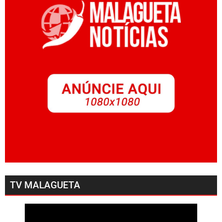
TV MALAGUETA