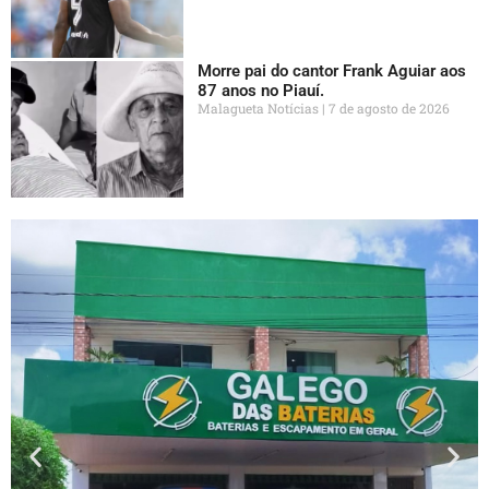
Morre pai do cantor Frank Aguiar aos
87 anos no Piauí.
Malagueta Notícias
7 de agosto de 2026