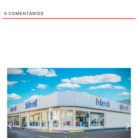
0
COMENTÁRIOS