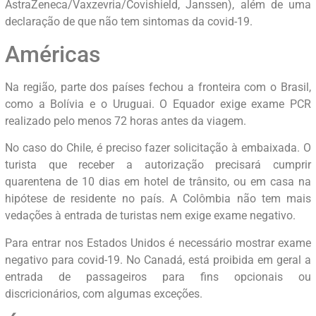
AstraZeneca/Vaxzevria/Covishield, Janssen), além de uma
declaração de que não tem sintomas da covid-19.
Américas
Na região, parte dos países fechou a fronteira com o Brasil,
como a Bolívia e o Uruguai. O Equador exige exame PCR
realizado pelo menos 72 horas antes da viagem.
No caso do Chile, é preciso fazer solicitação à embaixada. O
turista que receber a autorização precisará cumprir
quarentena de 10 dias em hotel de trânsito, ou em casa na
hipótese de residente no país. A Colômbia não tem mais
vedações à entrada de turistas nem exige exame negativo.
Para entrar nos Estados Unidos é necessário mostrar exame
negativo para covid-19. No Canadá, está proibida em geral a
entrada de passageiros para fins opcionais ou
discricionários, com algumas exceções.