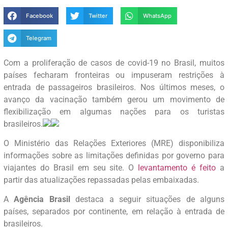
Facebook
Twitter
WhatsApp
Telegram
Com a proliferação de casos de covid-19 no Brasil, muitos
países fecharam fronteiras ou impuseram restrições à
entrada de passageiros brasileiros. Nos últimos meses, o
avanço da vacinação também gerou um movimento de
flexibilização em algumas nações para os turistas
brasileiros.
O Ministério das Relações Exteriores (MRE) disponibiliza
informações sobre as limitações definidas por governo para
viajantes do Brasil em seu site. O
levantamento é feito
a
partir das atualizações repassadas pelas embaixadas.
A
Agência Brasil
destaca a seguir situações de alguns
países, separados por continente, em relação à entrada de
brasileiros.