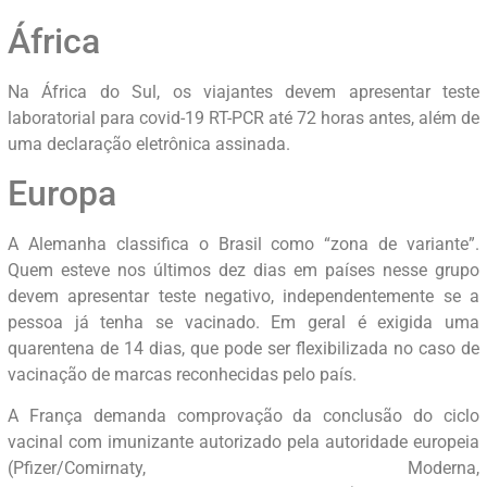
África
Na África do Sul, os viajantes devem apresentar teste
laboratorial para covid-19 RT-PCR até 72 horas antes, além de
uma declaração eletrônica assinada.
Europa
A Alemanha classifica o Brasil como “zona de variante”.
Quem esteve nos últimos dez dias em países nesse grupo
devem apresentar teste negativo, independentemente se a
pessoa já tenha se vacinado. Em geral é exigida uma
quarentena de 14 dias, que pode ser flexibilizada no caso de
vacinação de marcas reconhecidas pelo país.
A França demanda comprovação da conclusão do ciclo
vacinal com imunizante autorizado pela autoridade europeia
(Pfizer/Comirnaty, Moderna,