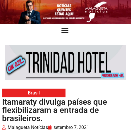
Brasil
Itamaraty divulga países que
flexibilizaram a entrada de
brasileiros.
Malagueta Notícias
setembro 7, 2021