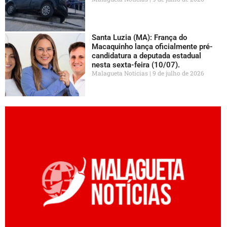
Santa Luzia (MA): França do
Macaquinho lança oficialmente pré-
candidatura a deputada estadual
nesta sexta-feira (10/07).
Malagueta Notícias
9 de julho de 2026