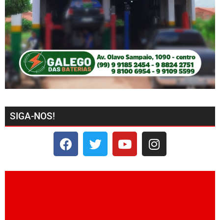
SIGA-NOS!