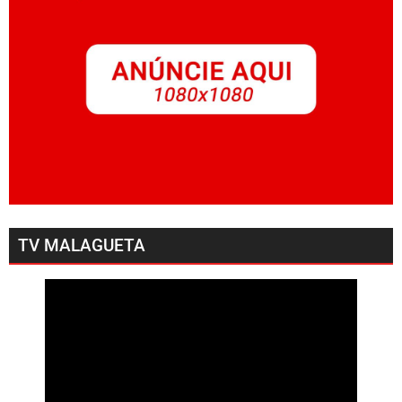
TV MALAGUETA