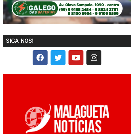
SIGA-NOS!