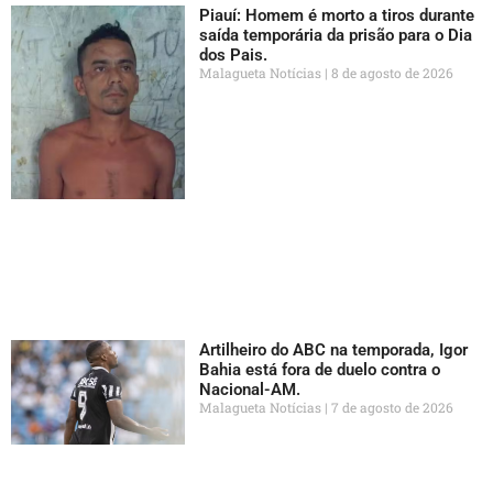
Piauí: Homem é morto a tiros durante
saída temporária da prisão para o Dia
dos Pais.
Malagueta Notícias
8 de agosto de 2026
Artilheiro do ABC na temporada, Igor
Bahia está fora de duelo contra o
Nacional-AM.
Malagueta Notícias
7 de agosto de 2026