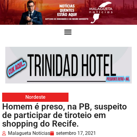
Nordeste
Homem é preso, na PB, suspeito
de participar de tiroteio em
shopping do Recife.
Malagueta Notícias
setembro 17, 2021