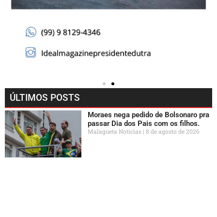
ÚLTIMOS POSTS
Moraes nega pedido de Bolsonaro pra
passar Dia dos Pais com os filhos.
Malagueta Notícias
8 de agosto de 2026