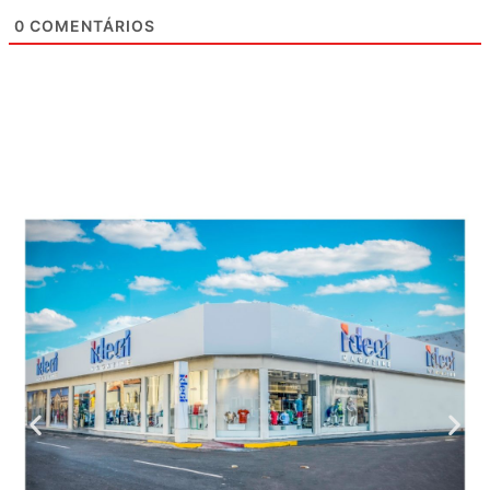
0
COMENTÁRIOS