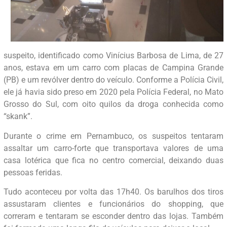
suspeito, identificado como Vinícius Barbosa de Lima, de 27
anos, estava em um carro com placas de Campina Grande
(PB) e um revólver dentro do veículo. Conforme a Polícia Civil,
ele já havia sido preso em 2020 pela Polícia Federal, no Mato
Grosso do Sul, com oito quilos da droga conhecida como
“skank”.
Durante o crime em Pernambuco, os suspeitos tentaram
assaltar um carro-forte que transportava valores de uma
casa lotérica que fica no centro comercial, deixando duas
pessoas feridas.
Tudo aconteceu por volta das 17h40. Os barulhos dos tiros
assustaram clientes e funcionários do shopping, que
correram e tentaram se esconder dentro das lojas. Também