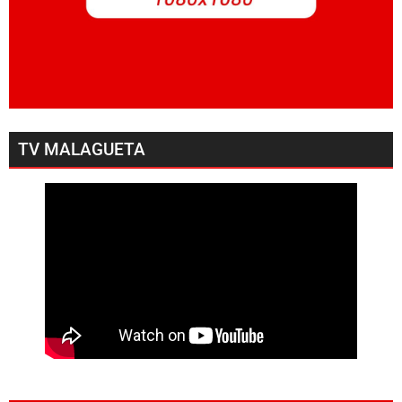
TV MALAGUETA