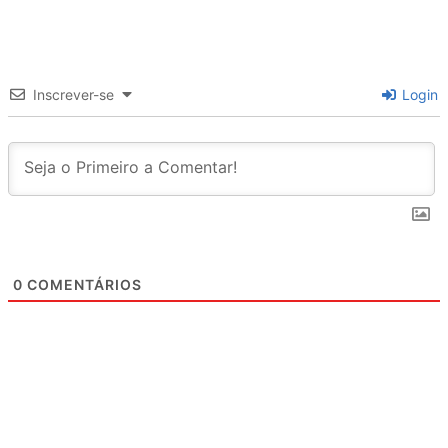
Inscrever-se
Login
0
COMENTÁRIOS