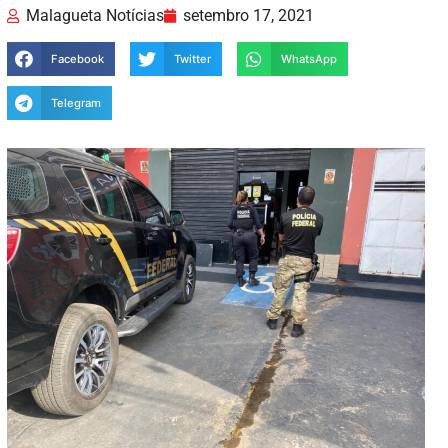
Malagueta Notícias
setembro 17, 2021
Facebook
Twitter
WhatsApp
Telegram