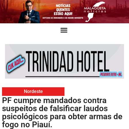
Nordeste
PF cumpre mandados contra
suspeitos de falsificar laudos
psicológicos para obter armas de
fogo no Piauí.