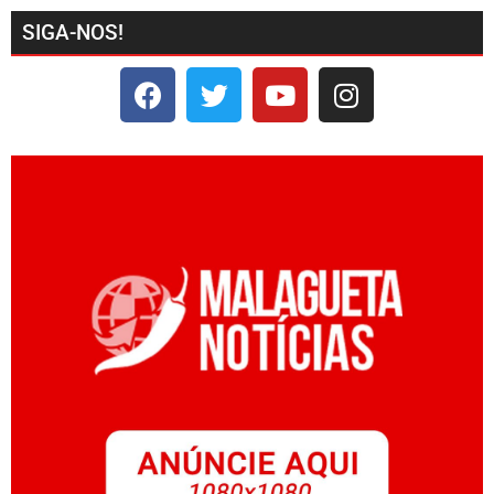
SIGA-NOS!