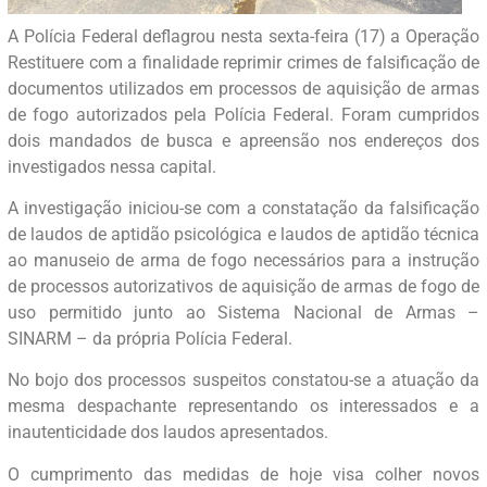
A Polícia Federal deflagrou nesta sexta-feira (17) a Operação
Restituere com a finalidade reprimir crimes de falsificação de
documentos utilizados em processos de aquisição de armas
de fogo autorizados pela Polícia Federal. Foram cumpridos
dois mandados de busca e apreensão nos endereços dos
investigados nessa capital.
A investigação iniciou-se com a constatação da falsificação
de laudos de aptidão psicológica e laudos de aptidão técnica
ao manuseio de arma de fogo necessários para a instrução
de processos autorizativos de aquisição de armas de fogo de
uso permitido junto ao Sistema Nacional de Armas –
SINARM – da própria Polícia Federal.
No bojo dos processos suspeitos constatou-se a atuação da
mesma despachante representando os interessados e a
inautenticidade dos laudos apresentados.
O cumprimento das medidas de hoje visa colher novos