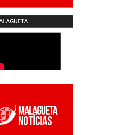
ALAGUETA