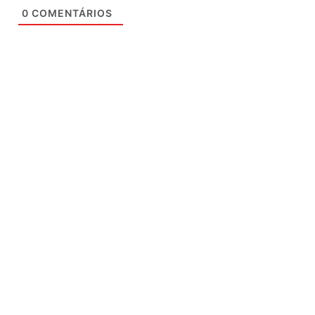
0
COMENTÁRIOS